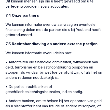
Dit kunnen mensen zijn die u heeft gevraagd om u te
vertegenwoordigen, zoals advocaten.
7.4 Onze partners
We kunnen informatie over uw aanvraag en eventuele
financiering delen met de partner die u bij YouLend heeft
geïntroduceerd.
7.5 Rechtshandhaving en andere externe partijen
We kunnen informatie over u delen met:
• Autoriteiten die financiële criminaliteit, witwassen van
geld, terrorisme en belastingontduiking opsporen en
stoppen als wij daar bij wet toe verplicht zijn, of als het om
andere redenen noodzakelijk is.
• De politie, rechtbanken of
geschillenbeslechtingsinstanties, indien nodig.
• Andere banken, om te helpen bij het opsporen van geld
als u slachtoffer bent van fraude of andere misdrijven, of