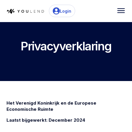
Login
Privacyverklaring
Het Verenigd Koninkrijk en de Europese
Economische Ruimte
Laatst bijgewerkt: December 2024