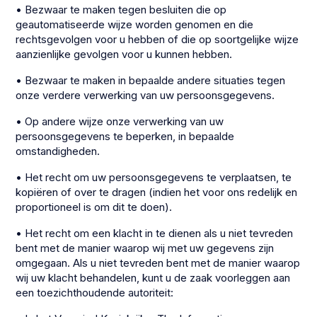
• Bezwaar te maken tegen besluiten die op
geautomatiseerde wijze worden genomen en die
rechtsgevolgen voor u hebben of die op soortgelijke wijze
aanzienlijke gevolgen voor u kunnen hebben.
• Bezwaar te maken in bepaalde andere situaties tegen
onze verdere verwerking van uw persoonsgegevens.
• Op andere wijze onze verwerking van uw
persoonsgegevens te beperken, in bepaalde
omstandigheden.
• Het recht om uw persoonsgegevens te verplaatsen, te
kopiëren of over te dragen (indien het voor ons redelijk en
proportioneel is om dit te doen).
• Het recht om een klacht in te dienen als u niet tevreden
bent met de manier waarop wij met uw gegevens zijn
omgegaan. Als u niet tevreden bent met de manier waarop
wij uw klacht behandelen, kunt u de zaak voorleggen aan
een toezichthoudende autoriteit: