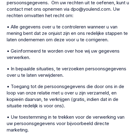
persoonsgegevens. Om uw rechten uit te oefenen, kunt u
contact met ons opnemen via dpo@youlend.com. Uw
rechten omvatten het recht om:
• Alle gegevens over u te controleren wanneer u van
mening bent dat ze onjuist zijn en ons redelijke stappen te
laten ondernemen om deze voor u te corrigeren.
• Geïnformeerd te worden over hoe wij uw gegevens
verwerken.
• In bepaalde situaties, te verzoeken persoonsgegevens
over u te laten verwijderen.
• Toegang tot de persoonsgegevens die door ons in de
loop van onze relatie met u over u zijn verzameld, en
kopieën daarvan, te verkrijgen (gratis, indien dat in de
situatie redelijk is voor ons).
• Uw toestemming in te trekken voor de verwerking van
uw persoonsgegevens voor bijvoorbeeld directe
marketing.