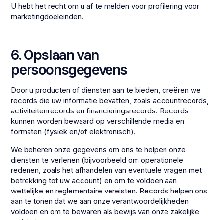
U hebt het recht om u af te melden voor profilering voor
marketingdoeleinden.
6. Opslaan van
persoonsgegevens
Door u producten of diensten aan te bieden, creëren we
records die uw informatie bevatten, zoals accountrecords,
activiteitenrecords en financieringsrecords. Records
kunnen worden bewaard op verschillende media en
formaten (fysiek en/of elektronisch).
We beheren onze gegevens om ons te helpen onze
diensten te verlenen (bijvoorbeeld om operationele
redenen, zoals het afhandelen van eventuele vragen met
betrekking tot uw account) en om te voldoen aan
wettelijke en reglementaire vereisten. Records helpen ons
aan te tonen dat we aan onze verantwoordelijkheden
voldoen en om te bewaren als bewijs van onze zakelijke