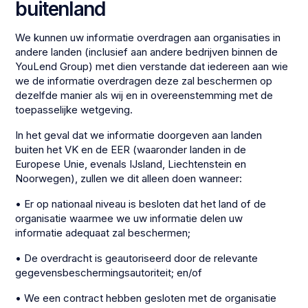
buitenland
We kunnen uw informatie overdragen aan organisaties in
andere landen (inclusief aan andere bedrijven binnen de
YouLend Group) met dien verstande dat iedereen aan wie
we de informatie overdragen deze zal beschermen op
dezelfde manier als wij en in overeenstemming met de
toepasselijke wetgeving.
In het geval dat we informatie doorgeven aan landen
buiten het VK en de EER (waaronder landen in de
Europese Unie, evenals IJsland, Liechtenstein en
Noorwegen), zullen we dit alleen doen wanneer:
• Er op nationaal niveau is besloten dat het land of de
organisatie waarmee we uw informatie delen uw
informatie adequaat zal beschermen;
• De overdracht is geautoriseerd door de relevante
gegevensbeschermingsautoriteit; en/of
• We een contract hebben gesloten met de organisatie