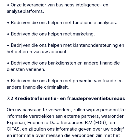
• Onze leverancier van business intelligence- en
analyseplatforms.
• Bedrijven die ons helpen met functionele analyses.
• Bedrijven die ons helpen met marketing.
• Bedrijven die ons helpen met klantenondersteuning en
het beheren van uw account.
• Bedrijven die ons bankdiensten en andere financiële
diensten verlenen.
• Bedrijven die ons helpen met preventie van fraude en
andere financiële criminaliteit.
7.2 Kredietreferentie- en fraudepreventiebureaus
Om uw aanvraag te verwerken, zullen wij uw persoonlijke
informatie verstrekken aan externe partners, waaronder
Experian, Economic Data Resources B.V (EDR), en
CIFAS, en zij zullen ons informatie geven over uw bedrijf
en informatie over mensen die verbonden zijn met het