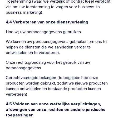
Toestemming (waar we wettelijk of contractueel verplicht
zijn om uw toestemming te vragen voor business-to-
business marketing).
4.4 Verbeteren van onze dienstverlening
Hoe wij uw persoonsgegevens gebruiken
We kunnen uw persoonsgegevens gebruiken om ons te
helpen de diensten die we aanbieden verder te
ontwikkelen en te verbeteren.
Onze rechtsgrondslag voor het gebruik van uw
persoonsgegevens
Gerechtvaardigde belangen (te begrijpen hoe onze
producten worden gebruikt, zodat we nieuwe producten
kunnen ontwikkelen en bestaande producten kunnen
verbeteren).
4.5 Voldoen aan onze wettelijke verplichtingen,
afdwingen van onze rechten en andere juridische
toepassingen