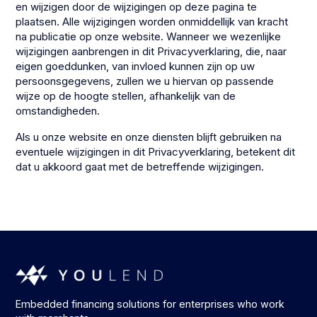
en wijzigen door de wijzigingen op deze pagina te
plaatsen. Alle wijzigingen worden onmiddellijk van kracht
na publicatie op onze website. Wanneer we wezenlijke
wijzigingen aanbrengen in dit Privacyverklaring, die, naar
eigen goeddunken, van invloed kunnen zijn op uw
persoonsgegevens, zullen we u hiervan op passende
wijze op de hoogte stellen, afhankelijk van de
omstandigheden.
Als u onze website en onze diensten blijft gebruiken na
eventuele wijzigingen in dit Privacyverklaring, betekent dit
dat u akkoord gaat met de betreffende wijzigingen.
Embedded financing solutions for enterprises who work