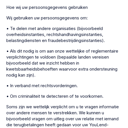
Hoe wij uw persoonsgegevens gebruiken
Wij gebruiken uw persoonsgegevens om:
• Te delen met andere organisaties (bijvoorbeeld
overheidsinstanties, rechtshandhavingsinstanties,
belastingdiensten en fraudebestrijdingsinstanties).
• Als dit nodig is om aan onze wettelijke of reglementaire
verplichtingen te voldoen (bepaalde landen vereisen
bijvoorbeeld dat we inzicht hebben in
kwetsbaarheidsbehoeften waarvoor extra ondersteuning
nodig kan zijn).
• In verband met rechtsvorderingen.
• Om criminaliteit te detecteren of te voorkomen.
Soms zijn we wettelijk verplicht om u te vragen informatie
over andere mensen te verstrekken. We kunnen u
bijvoorbeeld vragen om uitleg over uw relatie met iemand
die terugbetalingen heeft gedaan voor uw YouLend-