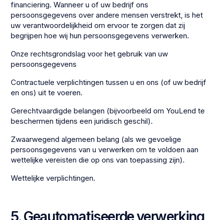
financiering. Wanneer u of uw bedrijf ons
persoonsgegevens over andere mensen verstrekt, is het
uw verantwoordelijkheid om ervoor te zorgen dat zij
begrijpen hoe wij hun persoonsgegevens verwerken.
Onze rechtsgrondslag voor het gebruik van uw
persoonsgegevens
Contractuele verplichtingen tussen u en ons (of uw bedrijf
en ons) uit te voeren.
Gerechtvaardigde belangen (bijvoorbeeld om YouLend te
beschermen tijdens een juridisch geschil).
Zwaarwegend algemeen belang (als we gevoelige
persoonsgegevens van u verwerken om te voldoen aan
wettelijke vereisten die op ons van toepassing zijn).
Wettelijke verplichtingen.
5. Geautomatiseerde verwerking