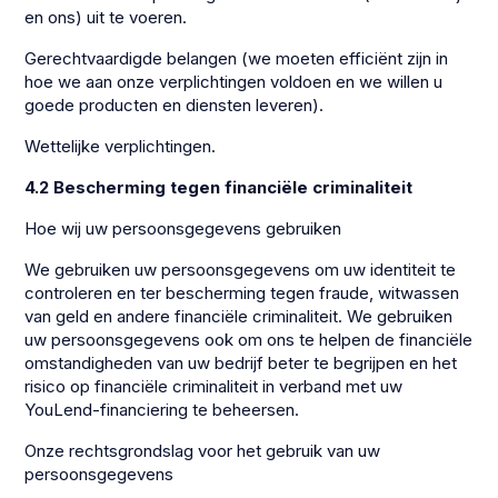
en ons) uit te voeren.
Gerechtvaardigde belangen (we moeten efficiënt zijn in
hoe we aan onze verplichtingen voldoen en we willen u
goede producten en diensten leveren).
Wettelijke verplichtingen.
4.2 Bescherming tegen financiële criminaliteit
Hoe wij uw persoonsgegevens gebruiken
We gebruiken uw persoonsgegevens om uw identiteit te
controleren en ter bescherming tegen fraude, witwassen
van geld en andere financiële criminaliteit. We gebruiken
uw persoonsgegevens ook om ons te helpen de financiële
omstandigheden van uw bedrijf beter te begrijpen en het
risico op financiële criminaliteit in verband met uw
YouLend-financiering te beheersen.
Onze rechtsgrondslag voor het gebruik van uw
persoonsgegevens