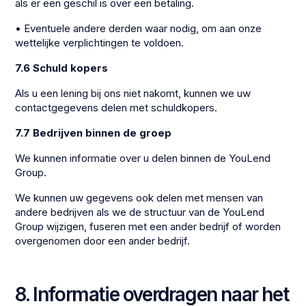
als er een geschil is over een betaling.
• Eventuele andere derden waar nodig, om aan onze
wettelijke verplichtingen te voldoen.
7.6 Schuld kopers
Als u een lening bij ons niet nakomt, kunnen we uw
contactgegevens delen met schuldkopers.
7.7 Bedrijven binnen de groep
We kunnen informatie over u delen binnen de YouLend
Group.
We kunnen uw gegevens ook delen met mensen van
andere bedrijven als we de structuur van de YouLend
Group wijzigen, fuseren met een ander bedrijf of worden
overgenomen door een ander bedrijf.
8. Informatie overdragen naar het