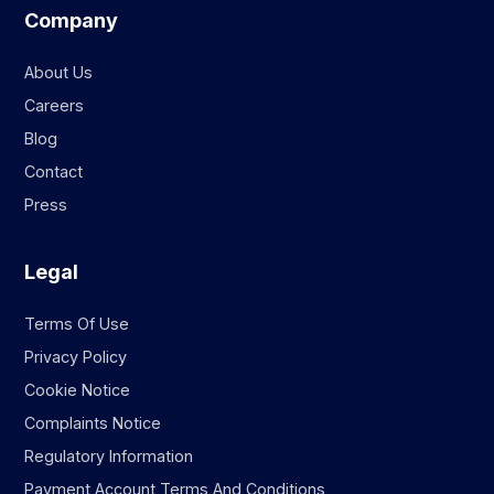
Company
About Us
Careers
Blog
Contact
Press
Legal
Terms Of Use
Privacy Policy
Cookie Notice
Complaints Notice
Regulatory Information
Payment Account Terms And Conditions