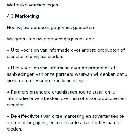
Wettelijke verplichtingen.
4.3 Marketing
Hoe wij uw persoonsgegevens gebruiken
Wij gebruiken uw persoonsgegevens om:
• U te voorzien van informatie over andere producten of
diensten die wij aanbieden.
• U te voorzien van informatie over de promoties of
aanbiedingen van onze partners waarvan wij denken dat u
hierin geïnteresseerd zou kunnen zijn.
• Partners en andere organisaties toe te staan om u
informatie te verstrekken over hun of onze producten en
diensten.
• De effectiviteit van onze marketing en advertenties te
meten of begrijpen, en u relevante advertenties aan te
bieden.