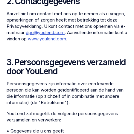
2. Contactgegevens
Aarzel niet om contact met ons op te nemen als u vragen,
opmerkingen of zorgen heeft met betrekking tot deze
Privacyverklaring. U kunt contact met ons opnemen via e-
mail naar
dpo@youlend.com
. Aanvullende informatie kunt u
vinden op
www.youlend.com
.
3. Persoonsgegevens verzameld
door YouLend
Persoonsgegevens zijn informatie over een levende
persoon die kan worden geïdentificeerd aan de hand van
die informatie (op zichzelf of in combinatie met andere
informatie) (de "Betrokkene").
YouLend zal mogelijk de volgende persoonsgegevens
verzamelen en verwerken:
• Gegevens die u ons geeft