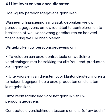
4.1 Het leveren van onze diensten
Hoe wij uw persoonsgegevens gebruiken
Wanneer u financiering aanvraagt, gebruiken we uw
persoonsgegevens om uw identiteit te controleren en te
beslissen of we uw aanvraag goedkeuren en hoeveel
financiering we u kunnen bieden.
Wij gebruiken uw persoonsgegevens om:
• Te voldoen aan onze contractuele en wettelijke
verplichtingen met betrekking tot alle YouLend-producten
die u gebruikt.
• U te voorzien van diensten voor klantondersteuning en u
te helpen begrijpen hoe u onze producten en diensten
kunt gebruiken.
Onze rechtsgrondslag voor het gebruik van uw
persoonsgegevens
Contractuele verplichtingen tussen u en ons (of uw bedrijf