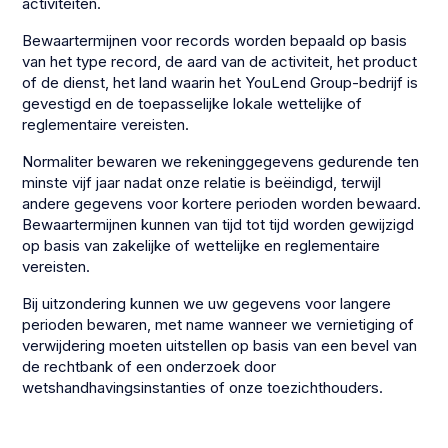
activiteiten.
Bewaartermijnen voor records worden bepaald op basis
van het type record, de aard van de activiteit, het product
of de dienst, het land waarin het YouLend Group-bedrijf is
gevestigd en de toepasselijke lokale wettelijke of
reglementaire vereisten.
Normaliter bewaren we rekeninggegevens gedurende ten
minste vijf jaar nadat onze relatie is beëindigd, terwijl
andere gegevens voor kortere perioden worden bewaard.
Bewaartermijnen kunnen van tijd tot tijd worden gewijzigd
op basis van zakelijke of wettelijke en reglementaire
vereisten.
Bij uitzondering kunnen we uw gegevens voor langere
perioden bewaren, met name wanneer we vernietiging of
verwijdering moeten uitstellen op basis van een bevel van
de rechtbank of een onderzoek door
wetshandhavingsinstanties of onze toezichthouders.