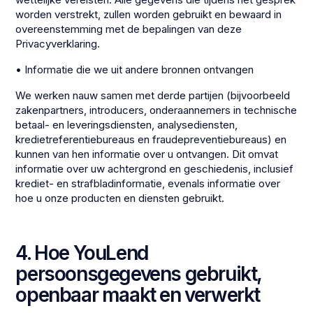
worden verstrekt, zullen worden gebruikt en bewaard in
overeenstemming met de bepalingen van deze
Privacyverklaring.
• Informatie die we uit andere bronnen ontvangen
We werken nauw samen met derde partijen (bijvoorbeeld
zakenpartners, introducers, onderaannemers in technische
betaal- en leveringsdiensten, analysediensten,
kredietreferentiebureaus en fraudepreventiebureaus) en
kunnen van hen informatie over u ontvangen. Dit omvat
informatie over uw achtergrond en geschiedenis, inclusief
krediet- en strafbladinformatie, evenals informatie over
hoe u onze producten en diensten gebruikt.
4. Hoe YouLend
persoonsgegevens gebruikt,
openbaar maakt en verwerkt