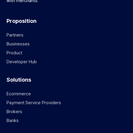
with merchants.
Proposition
Partners
Businesses
Product
Developer Hub
Solutions
Ecommerce
Payment Service Providers
Brokers
Banks