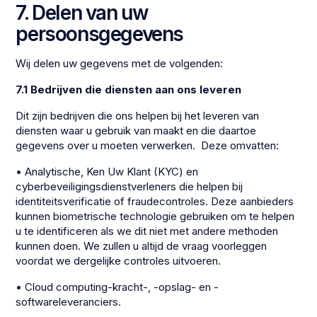
7. Delen van uw
persoonsgegevens
Wij delen uw gegevens met de volgenden:
7.1 Bedrijven die diensten aan ons leveren
Dit zijn bedrijven die ons helpen bij het leveren van
diensten waar u gebruik van maakt en die daartoe
gegevens over u moeten verwerken. Deze omvatten:
• Analytische, Ken Uw Klant (KYC) en
cyberbeveiligingsdienstverleners die helpen bij
identiteitsverificatie of fraudecontroles. Deze aanbieders
kunnen biometrische technologie gebruiken om te helpen
u te identificeren als we dit niet met andere methoden
kunnen doen. We zullen u altijd de vraag voorleggen
voordat we dergelijke controles uitvoeren.
• Cloud computing-kracht-, -opslag- en -
softwareleveranciers.