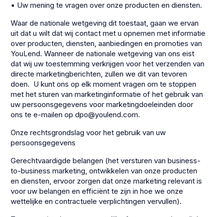
• Uw mening te vragen over onze producten en diensten.
Waar de nationale wetgeving dit toestaat, gaan we ervan
uit dat u wilt dat wij contact met u opnemen met informatie
over producten, diensten, aanbiedingen en promoties van
YouLend. Wanneer de nationale wetgeving van ons eist
dat wij uw toestemming verkrijgen voor het verzenden van
directe marketingberichten, zullen we dit van tevoren
doen. U kunt ons op elk moment vragen om te stoppen
met het sturen van marketinginformatie of het gebruik van
uw persoonsgegevens voor marketingdoeleinden door
ons te e-mailen op dpo@youlend.com.
Onze rechtsgrondslag voor het gebruik van uw
persoonsgegevens
Gerechtvaardigde belangen (het versturen van business-
to-business marketing, ontwikkelen van onze producten
en diensten, ervoor zorgen dat onze marketing relevant is
voor uw belangen en efficiënt te zijn in hoe we onze
wettelijke en contractuele verplichtingen vervullen).