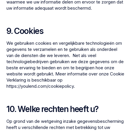
waarmee we uw informatie delen om ervoor te zorgen dat
uw informatie adequaat wordt beschermd.
9. Cookies
We gebruiken cookies en vergelijkbare technologieën om
gegevens te verzamelen en te gebruiken als onderdeel
van de diensten die we leveren. Net als veel
technologiebedrijven gebruiken we deze gegevens om de
beste ervaring te bieden en om te begrijpen hoe onze
website wordt gebruikt. Meer informatie over onze Cookie
Verklaring is beschikbaar op
https://youlend.com/cookiepolicy.
10. Welke rechten heeft u?
Op grond van de wetgeving inzake gegevensbescherming
heeft u verschillende rechten met betrekking tot uw