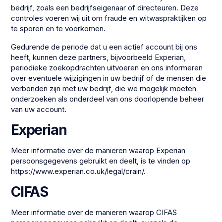
bedrijf, zoals een bedrijfseigenaar of directeuren. Deze
controles voeren wij uit om fraude en witwaspraktijken op
te sporen en te voorkomen.
Gedurende de periode dat u een actief account bij ons
heeft, kunnen deze partners, bijvoorbeeld Experian,
periodieke zoekopdrachten uitvoeren en ons informeren
over eventuele wijzigingen in uw bedrijf of de mensen die
verbonden zijn met uw bedrijf, die we mogelijk moeten
onderzoeken als onderdeel van ons doorlopende beheer
van uw account.
Experian
Meer informatie over de manieren waarop Experian
persoonsgegevens gebruikt en deelt, is te vinden op
https://www.experian.co.uk/legal/crain/.
CIFAS
Meer informatie over de manieren waarop CIFAS