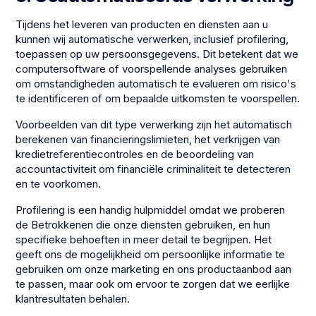
Tijdens het leveren van producten en diensten aan u
kunnen wij automatische verwerken, inclusief profilering,
toepassen op uw persoonsgegevens. Dit betekent dat we
computersoftware of voorspellende analyses gebruiken
om omstandigheden automatisch te evalueren om risico's
te identificeren of om bepaalde uitkomsten te voorspellen.
Voorbeelden van dit type verwerking zijn het automatisch
berekenen van financieringslimieten, het verkrijgen van
kredietreferentiecontroles en de beoordeling van
accountactiviteit om financiële criminaliteit te detecteren
en te voorkomen.
Profilering is een handig hulpmiddel omdat we proberen
de Betrokkenen die onze diensten gebruiken, en hun
specifieke behoeften in meer detail te begrijpen. Het
geeft ons de mogelijkheid om persoonlijke informatie te
gebruiken om onze marketing en ons productaanbod aan
te passen, maar ook om ervoor te zorgen dat we eerlijke
klantresultaten behalen.