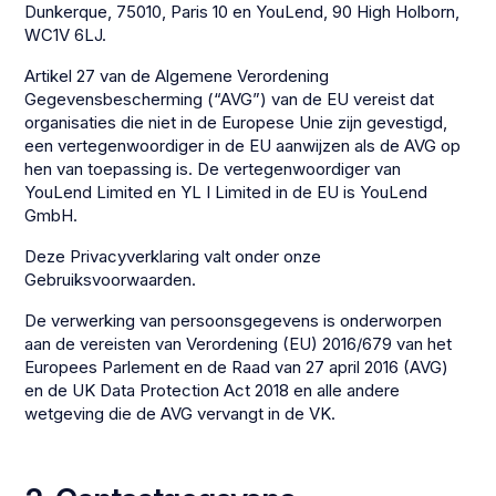
Dunkerque, 75010, Paris 10 en YouLend, 90 High Holborn,
WC1V 6LJ.
Artikel 27 van de Algemene Verordening
Gegevensbescherming (“AVG”) van de EU vereist dat
organisaties die niet in de Europese Unie zijn gevestigd,
een vertegenwoordiger in de EU aanwijzen als de AVG op
hen van toepassing is. De vertegenwoordiger van
YouLend Limited en YL I Limited in de EU is YouLend
GmbH.
Deze Privacyverklaring valt onder onze
Gebruiksvoorwaarden.
De verwerking van persoonsgegevens is onderworpen
aan de vereisten van Verordening (EU) 2016/679 van het
Europees Parlement en de Raad van 27 april 2016 (AVG)
en de UK Data Protection Act 2018 en alle andere
wetgeving die de AVG vervangt in de VK.