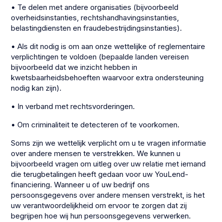
• Te delen met andere organisaties (bijvoorbeeld
overheidsinstanties, rechtshandhavingsinstanties,
belastingdiensten en fraudebestrijdingsinstanties).
• Als dit nodig is om aan onze wettelijke of reglementaire
verplichtingen te voldoen (bepaalde landen vereisen
bijvoorbeeld dat we inzicht hebben in
kwetsbaarheidsbehoeften waarvoor extra ondersteuning
nodig kan zijn).
• In verband met rechtsvorderingen.
• Om criminaliteit te detecteren of te voorkomen.
Soms zijn we wettelijk verplicht om u te vragen informatie
over andere mensen te verstrekken. We kunnen u
bijvoorbeeld vragen om uitleg over uw relatie met iemand
die terugbetalingen heeft gedaan voor uw YouLend-
financiering. Wanneer u of uw bedrijf ons
persoonsgegevens over andere mensen verstrekt, is het
uw verantwoordelijkheid om ervoor te zorgen dat zij
begrijpen hoe wij hun persoonsgegevens verwerken.