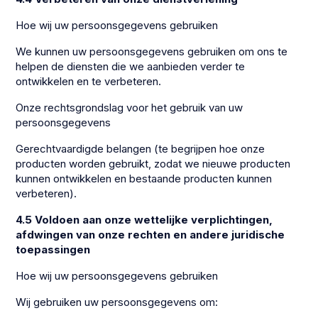
Hoe wij uw persoonsgegevens gebruiken
We kunnen uw persoonsgegevens gebruiken om ons te
helpen de diensten die we aanbieden verder te
ontwikkelen en te verbeteren.
Onze rechtsgrondslag voor het gebruik van uw
persoonsgegevens
Gerechtvaardigde belangen (te begrijpen hoe onze
producten worden gebruikt, zodat we nieuwe producten
kunnen ontwikkelen en bestaande producten kunnen
verbeteren).
4.5 Voldoen aan onze wettelijke verplichtingen,
afdwingen van onze rechten en andere juridische
toepassingen
Hoe wij uw persoonsgegevens gebruiken
Wij gebruiken uw persoonsgegevens om: