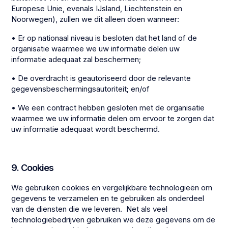
Europese Unie, evenals IJsland, Liechtenstein en
Noorwegen), zullen we dit alleen doen wanneer:
• Er op nationaal niveau is besloten dat het land of de
organisatie waarmee we uw informatie delen uw
informatie adequaat zal beschermen;
• De overdracht is geautoriseerd door de relevante
gegevensbeschermingsautoriteit; en/of
• We een contract hebben gesloten met de organisatie
waarmee we uw informatie delen om ervoor te zorgen dat
uw informatie adequaat wordt beschermd.
9. Cookies
We gebruiken cookies en vergelijkbare technologieën om
gegevens te verzamelen en te gebruiken als onderdeel
van de diensten die we leveren. Net als veel
technologiebedrijven gebruiken we deze gegevens om de