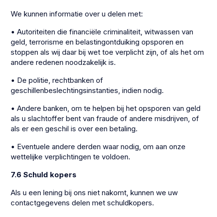
We kunnen informatie over u delen met:
• Autoriteiten die financiële criminaliteit, witwassen van
geld, terrorisme en belastingontduiking opsporen en
stoppen als wij daar bij wet toe verplicht zijn, of als het om
andere redenen noodzakelijk is.
• De politie, rechtbanken of
geschillenbeslechtingsinstanties, indien nodig.
• Andere banken, om te helpen bij het opsporen van geld
als u slachtoffer bent van fraude of andere misdrijven, of
als er een geschil is over een betaling.
• Eventuele andere derden waar nodig, om aan onze
wettelijke verplichtingen te voldoen.
7.6 Schuld kopers
Als u een lening bij ons niet nakomt, kunnen we uw
contactgegevens delen met schuldkopers.