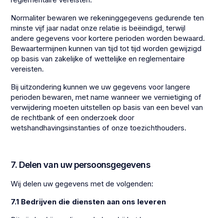
Normaliter bewaren we rekeninggegevens gedurende ten
minste vijf jaar nadat onze relatie is beëindigd, terwijl
andere gegevens voor kortere perioden worden bewaard.
Bewaartermijnen kunnen van tijd tot tijd worden gewijzigd
op basis van zakelijke of wettelijke en reglementaire
vereisten.
Bij uitzondering kunnen we uw gegevens voor langere
perioden bewaren, met name wanneer we vernietiging of
verwijdering moeten uitstellen op basis van een bevel van
de rechtbank of een onderzoek door
wetshandhavingsinstanties of onze toezichthouders.
7. Delen van uw persoonsgegevens
Wij delen uw gegevens met de volgenden:
7.1 Bedrijven die diensten aan ons leveren