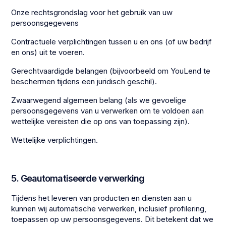
Onze rechtsgrondslag voor het gebruik van uw
persoonsgegevens
Contractuele verplichtingen tussen u en ons (of uw bedrijf
en ons) uit te voeren.
Gerechtvaardigde belangen (bijvoorbeeld om YouLend te
beschermen tijdens een juridisch geschil).
Zwaarwegend algemeen belang (als we gevoelige
persoonsgegevens van u verwerken om te voldoen aan
wettelijke vereisten die op ons van toepassing zijn).
Wettelijke verplichtingen.
5. Geautomatiseerde verwerking
Tijdens het leveren van producten en diensten aan u
kunnen wij automatische verwerken, inclusief profilering,
toepassen op uw persoonsgegevens. Dit betekent dat we