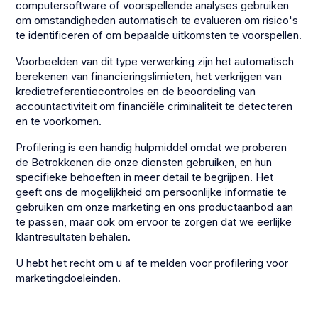
computersoftware of voorspellende analyses gebruiken
om omstandigheden automatisch te evalueren om risico's
te identificeren of om bepaalde uitkomsten te voorspellen.
Voorbeelden van dit type verwerking zijn het automatisch
berekenen van financieringslimieten, het verkrijgen van
kredietreferentiecontroles en de beoordeling van
accountactiviteit om financiële criminaliteit te detecteren
en te voorkomen.
Profilering is een handig hulpmiddel omdat we proberen
de Betrokkenen die onze diensten gebruiken, en hun
specifieke behoeften in meer detail te begrijpen. Het
geeft ons de mogelijkheid om persoonlijke informatie te
gebruiken om onze marketing en ons productaanbod aan
te passen, maar ook om ervoor te zorgen dat we eerlijke
klantresultaten behalen.
U hebt het recht om u af te melden voor profilering voor
marketingdoeleinden.