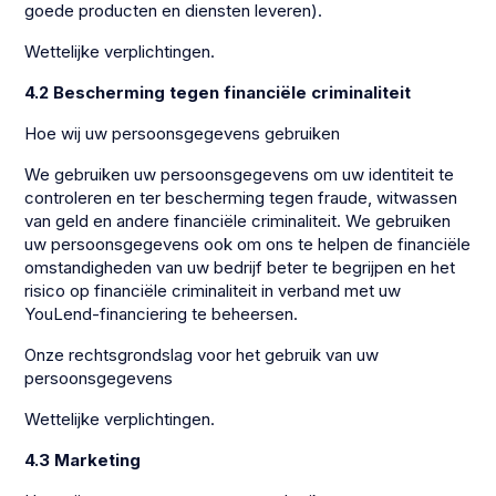
goede producten en diensten leveren).
Wettelijke verplichtingen.
4.2 Bescherming tegen financiële criminaliteit
Hoe wij uw persoonsgegevens gebruiken
We gebruiken uw persoonsgegevens om uw identiteit te
controleren en ter bescherming tegen fraude, witwassen
van geld en andere financiële criminaliteit. We gebruiken
uw persoonsgegevens ook om ons te helpen de financiële
omstandigheden van uw bedrijf beter te begrijpen en het
risico op financiële criminaliteit in verband met uw
YouLend-financiering te beheersen.
Onze rechtsgrondslag voor het gebruik van uw
persoonsgegevens
Wettelijke verplichtingen.
4.3 Marketing