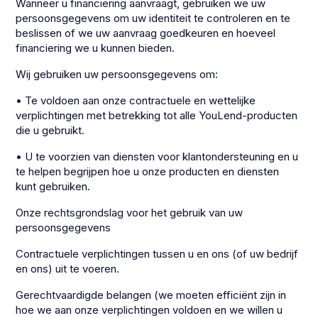
Wanneer u financiering aanvraagt, gebruiken we uw
persoonsgegevens om uw identiteit te controleren en te
beslissen of we uw aanvraag goedkeuren en hoeveel
financiering we u kunnen bieden.
Wij gebruiken uw persoonsgegevens om:
• Te voldoen aan onze contractuele en wettelijke
verplichtingen met betrekking tot alle YouLend-producten
die u gebruikt.
• U te voorzien van diensten voor klantondersteuning en u
te helpen begrijpen hoe u onze producten en diensten
kunt gebruiken.
Onze rechtsgrondslag voor het gebruik van uw
persoonsgegevens
Contractuele verplichtingen tussen u en ons (of uw bedrijf
en ons) uit te voeren.
Gerechtvaardigde belangen (we moeten efficiënt zijn in
hoe we aan onze verplichtingen voldoen en we willen u