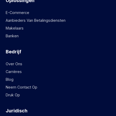
Oplossingen
E-Commerce
Aanbieders Van Betalingsdiensten
Makelaars
Banken
Bedrijf
Over Ons
Carrières
Blog
Neem Contact Op
Druk Op
Juridisch