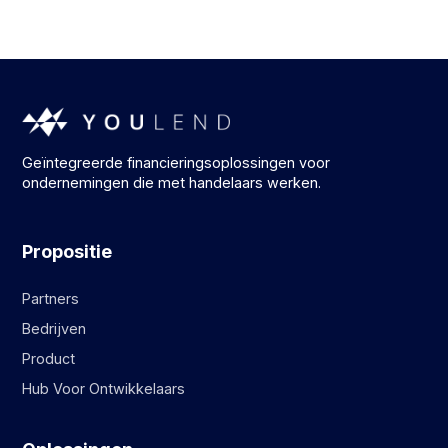
Geïntegreerde financieringsoplossingen voor
ondernemingen die met handelaars werken.
Propositie
Partners
Bedrijven
Product
Hub Voor Ontwikkelaars