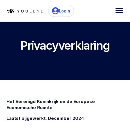
Login
Privacyverklaring
Het Verenigd Koninkrijk en de Europese
Economische Ruimte
Laatst bijgewerkt: December 2024