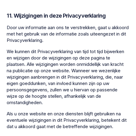
11. Wijzigingen in deze Privacyverklaring
Door uw informatie aan ons te verstrekken, gaat u akkoord
met het gebruik van de informatie zoals uiteengezet in dit
Privacyverklaring.
We kunnen dit Privacyverklaring van tijd tot tijd bijwerken
en wijzigen door de wijzigingen op deze pagina te
plaatsen. Alle wijzigingen worden onmiddellijk van kracht
na publicatie op onze website. Wanneer we wezenlijke
wijzigingen aanbrengen in dit Privacyverklaring, die, naar
eigen goeddunken, van invloed kunnen zijn op uw
persoonsgegevens, zullen we u hiervan op passende
wijze op de hoogte stellen, afhankelijk van de
omstandigheden.
Als u onze website en onze diensten blijft gebruiken na
eventuele wijzigingen in dit Privacyverklaring, betekent dit
dat u akkoord gaat met de betreffende wijzigingen.