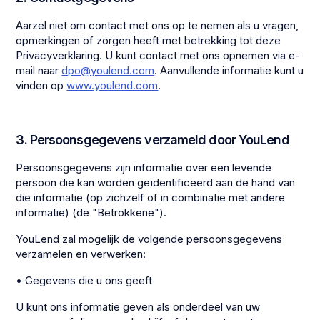
Aarzel niet om contact met ons op te nemen als u vragen,
opmerkingen of zorgen heeft met betrekking tot deze
Privacyverklaring. U kunt contact met ons opnemen via e-
mail naar
dpo@youlend.com
. Aanvullende informatie kunt u
vinden op
www.youlend.com
.
3. Persoonsgegevens verzameld door YouLend
Persoonsgegevens zijn informatie over een levende
persoon die kan worden geïdentificeerd aan de hand van
die informatie (op zichzelf of in combinatie met andere
informatie) (de "Betrokkene").
YouLend zal mogelijk de volgende persoonsgegevens
verzamelen en verwerken:
• Gegevens die u ons geeft
U kunt ons informatie geven als onderdeel van uw