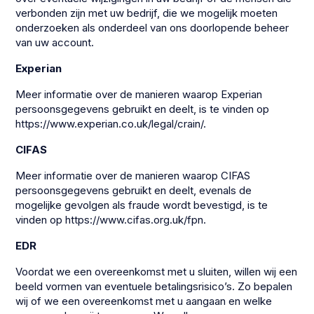
verbonden zijn met uw bedrijf, die we mogelijk moeten
onderzoeken als onderdeel van ons doorlopende beheer
van uw account.
Experian
Meer informatie over de manieren waarop Experian
persoonsgegevens gebruikt en deelt, is te vinden op
https://www.experian.co.uk/legal/crain/.
CIFAS
Meer informatie over de manieren waarop CIFAS
persoonsgegevens gebruikt en deelt, evenals de
mogelijke gevolgen als fraude wordt bevestigd, is te
vinden op https://www.cifas.org.uk/fpn.
EDR
Voordat we een overeenkomst met u sluiten, willen wij een
beeld vormen van eventuele betalingsrisico’s. Zo bepalen
wij of we een overeenkomst met u aangaan en welke