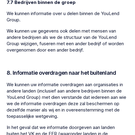
7.7 Bedrijven binnen de groep
We kunnen informatie over u delen binnen de YouLend
Group.
We kunnen uw gegevens ook delen met mensen van
andere bedrijven als we de structuur van de YouLend
Group wijzigen, fuseren met een ander bedrijf of worden
overgenomen door een ander bedrijf.
8. Informatie overdragen naar het buitenland
We kunnen uw informatie overdragen aan organisaties in
andere landen (inclusief aan andere bedrijven binnen de
YouLend Group) met dien verstande dat iedereen aan wie
we de informatie overdragen deze zal beschermen op
dezelfde manier als wij en in overeenstemming met de
toepasselijke wetgeving.
In het geval dat we informatie doorgeven aan landen
buiten het VK en de EER (waaronder landen in de