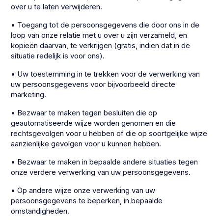
over u te laten verwijderen.
• Toegang tot de persoonsgegevens die door ons in de
loop van onze relatie met u over u zijn verzameld, en
kopieën daarvan, te verkrijgen (gratis, indien dat in de
situatie redelijk is voor ons).
• Uw toestemming in te trekken voor de verwerking van
uw persoonsgegevens voor bijvoorbeeld directe
marketing.
• Bezwaar te maken tegen besluiten die op
geautomatiseerde wijze worden genomen en die
rechtsgevolgen voor u hebben of die op soortgelijke wijze
aanzienlijke gevolgen voor u kunnen hebben.
• Bezwaar te maken in bepaalde andere situaties tegen
onze verdere verwerking van uw persoonsgegevens.
• Op andere wijze onze verwerking van uw
persoonsgegevens te beperken, in bepaalde
omstandigheden.