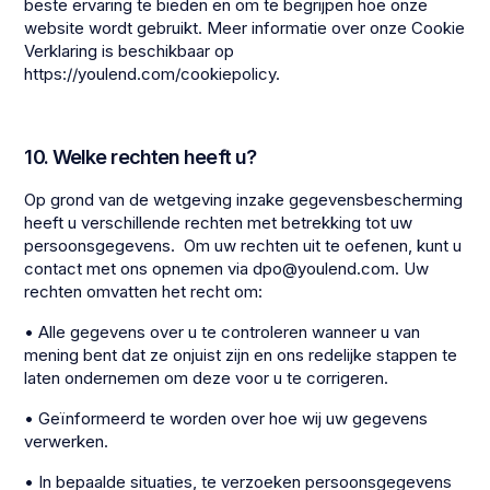
beste ervaring te bieden en om te begrijpen hoe onze
website wordt gebruikt. Meer informatie over onze Cookie
Verklaring is beschikbaar op
https://youlend.com/cookiepolicy.
10. Welke rechten heeft u?
Op grond van de wetgeving inzake gegevensbescherming
heeft u verschillende rechten met betrekking tot uw
persoonsgegevens. Om uw rechten uit te oefenen, kunt u
contact met ons opnemen via dpo@youlend.com. Uw
rechten omvatten het recht om:
• Alle gegevens over u te controleren wanneer u van
mening bent dat ze onjuist zijn en ons redelijke stappen te
laten ondernemen om deze voor u te corrigeren.
• Geïnformeerd te worden over hoe wij uw gegevens
verwerken.
• In bepaalde situaties, te verzoeken persoonsgegevens