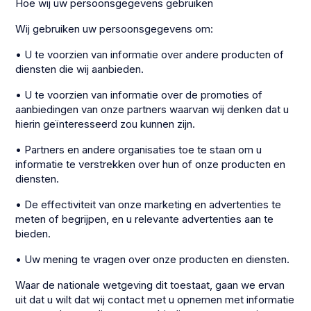
Hoe wij uw persoonsgegevens gebruiken
Wij gebruiken uw persoonsgegevens om:
• U te voorzien van informatie over andere producten of
diensten die wij aanbieden.
• U te voorzien van informatie over de promoties of
aanbiedingen van onze partners waarvan wij denken dat u
hierin geïnteresseerd zou kunnen zijn.
• Partners en andere organisaties toe te staan om u
informatie te verstrekken over hun of onze producten en
diensten.
• De effectiviteit van onze marketing en advertenties te
meten of begrijpen, en u relevante advertenties aan te
bieden.
• Uw mening te vragen over onze producten en diensten.
Waar de nationale wetgeving dit toestaat, gaan we ervan
uit dat u wilt dat wij contact met u opnemen met informatie