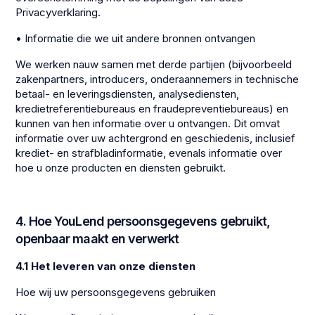
Privacyverklaring.
• Informatie die we uit andere bronnen ontvangen
We werken nauw samen met derde partijen (bijvoorbeeld
zakenpartners, introducers, onderaannemers in technische
betaal- en leveringsdiensten, analysediensten,
kredietreferentiebureaus en fraudepreventiebureaus) en
kunnen van hen informatie over u ontvangen. Dit omvat
informatie over uw achtergrond en geschiedenis, inclusief
krediet- en strafbladinformatie, evenals informatie over
hoe u onze producten en diensten gebruikt.
4. Hoe YouLend persoonsgegevens gebruikt,
openbaar maakt en verwerkt
4.1 Het leveren van onze diensten
Hoe wij uw persoonsgegevens gebruiken