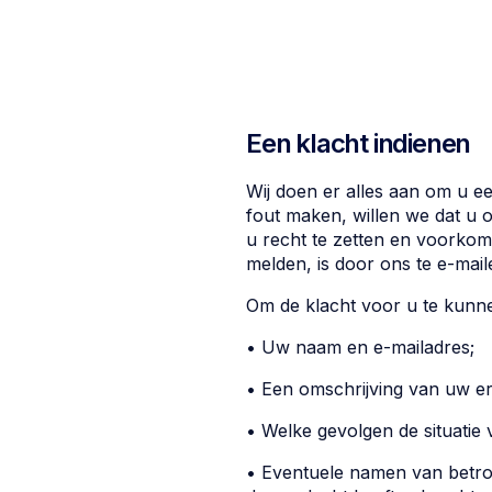
Een klacht indienen
Wij doen er alles aan om u ee
fout maken, willen we dat u 
u recht te zetten en voorkom
melden, is door ons te e-mai
Om de klacht voor u te kunne
• Uw naam en e-mailadres;
• Een omschrijving van uw erv
• Welke gevolgen de situatie 
• Eventuele namen van betro