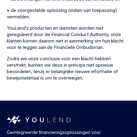
• de voorgestelde oplossing (indien van toepassing)
vermelden.
YouLend’s producten en diensten worden niet
gereguleerd door de Financial Conduct Authority, onze
klanten komen daarom niet in aanmerking om hun klacht
voor te leggen aan de Financiële Ombudsman.
Zodra we onze conclusie voor een klacht hebben
verstrekt, kunnen we deze in principe niet opnieuw
beoordelen, tenzij er belangrijke nieuwe informatie of
bewijsmateriaal is om te overwegen.
Geïntegreerde financieringsoplossingen voor