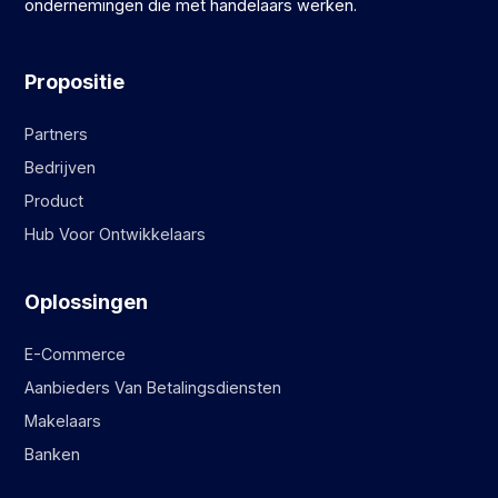
ondernemingen die met handelaars werken.
Propositie
Partners
Bedrijven
Product
Hub Voor Ontwikkelaars
Oplossingen
E-Commerce
Aanbieders Van Betalingsdiensten
Makelaars
Banken