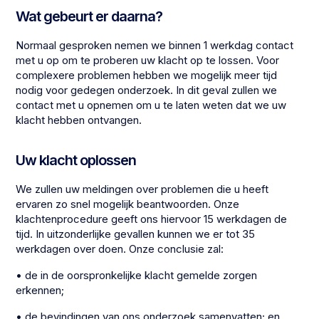
Wat gebeurt er daarna?
Normaal gesproken nemen we binnen 1 werkdag contact
met u op om te proberen uw klacht op te lossen. Voor
complexere problemen hebben we mogelijk meer tijd
nodig voor gedegen onderzoek. In dit geval zullen we
contact met u opnemen om u te laten weten dat we uw
klacht hebben ontvangen.
Uw klacht oplossen
We zullen uw meldingen over problemen die u heeft
ervaren zo snel mogelijk beantwoorden. Onze
klachtenprocedure geeft ons hiervoor 15 werkdagen de
tijd. In uitzonderlijke gevallen kunnen we er tot 35
werkdagen over doen. Onze conclusie zal:
• de in de oorspronkelijke klacht gemelde zorgen
erkennen;
• de bevindingen van ons onderzoek samenvatten; en