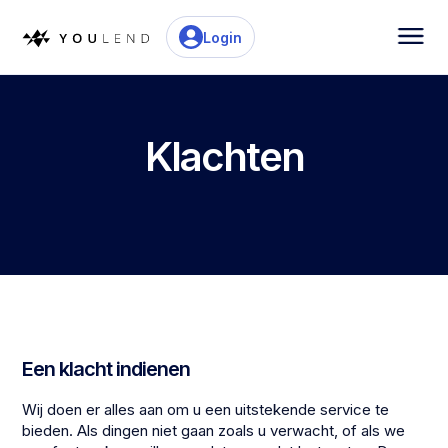
Login
Klachten
Een klacht indienen
Wij doen er alles aan om u een uitstekende service te
bieden. Als dingen niet gaan zoals u verwacht, of als we