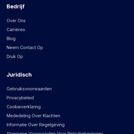
Bedrijf
Over Ons
Carrières
Blog
Neem Contact Op
Druk Op
Juridisch
Gebruiksvoorwaarden
Privacybeleid
Cookieverklaring
Mededeling Over Klachten
Informatie Over Regelgeving
Algemene Voorwaarden Voor Betaalrekeningen