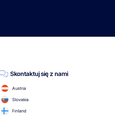
Skontaktuj się z nami
Austria
Slovakia
Finland