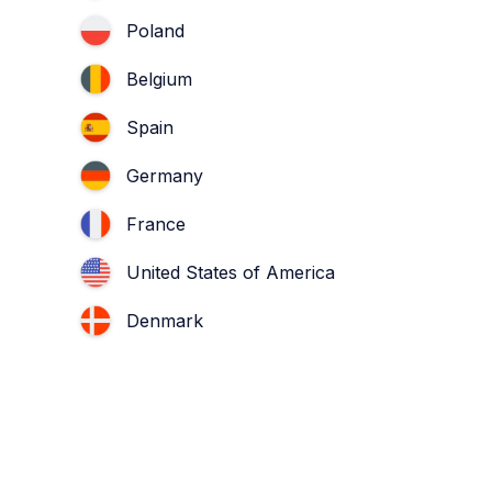
Poland
Belgium
Spain
Germany
France
United States of America
Denmark