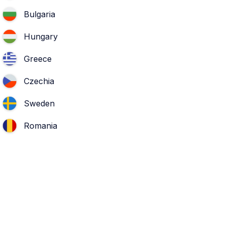
Bulgaria
Hungary
Greece
Czechia
Sweden
Romania