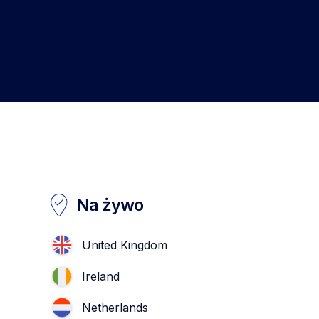
Na żywo
United Kingdom
Ireland
Netherlands