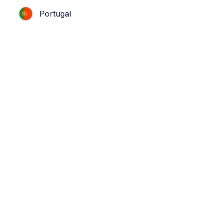
Portugal