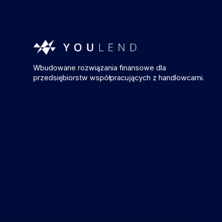
Wbudowane rozwiązania finansowe dla
przedsiębiorstw współpracujących z handlowcami.