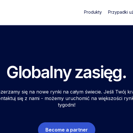
Produkty
Przypadki u
Globalny zasięg.
zerzamy się na nowe rynki na całym świecie. Jeśli Twój kraj
ntaktuj się z nami - możemy uruchomić na większości ryn
tygodni!
Become a partner