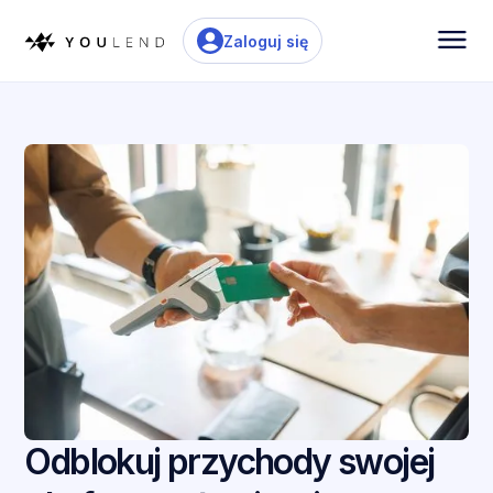
Zaloguj się
Odblokuj przychody swojej