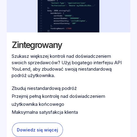
Zintegrowany
Szukasz większej kontroli nad doświadczeniem
swoich sprzedawców? Użyj bogatego interfejsu API
YouLend, aby zbudować swoją niestandardową
podróż użytkownika.
Zbuduj niestandardową podróż
Przejmij pełną kontrolę nad doświadczeniem
użytkownika końcowego
Maksymalna satysfakcja klienta
Dowiedz się więcej