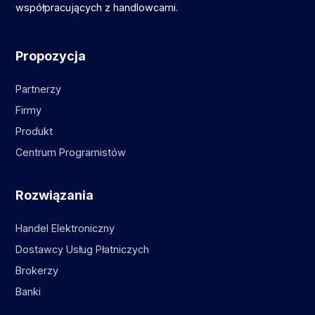
współpracujących z handlowcami.
Propozycja
Partnerzy
Firmy
Produkt
Centrum Programistów
Rozwiązania
Handel Elektroniczny
Dostawcy Usług Płatniczych
Brokerzy
Banki