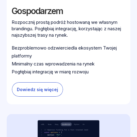
Gospodarzem
Rozpocznij prostą podróż hostowaną we własnym
brandingu. Pogłębiaj integrację, korzystając z naszej
najszybszej trasy na rynek.
Bezproblemowo odzwierciedla ekosystem Twojej
platformy
Minimalny czas wprowadzenia na rynek
Pogłębiaj integrację w miarę rozwoju
Dowiedz się więcej