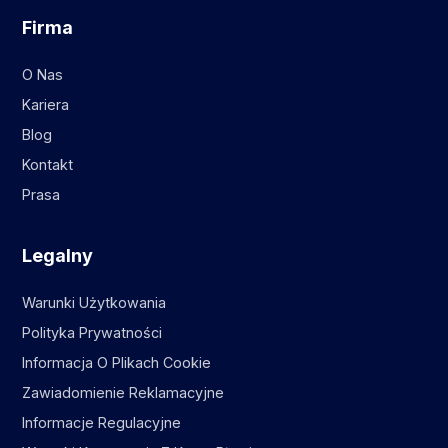
Firma
O Nas
Kariera
Blog
Kontakt
Prasa
Legalny
Warunki Użytkowania
Polityka Prywatności
Informacja O Plikach Cookie
Zawiadomienie Reklamacyjne
Informacje Regulacyjne