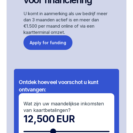
U komt in aanmerking als uw bedrijf meer
dan 3 maanden actief is en meer dan
€1.500 per maand online of via een
kaartterminal omzet.
Apply for funding
Ontdek hoeveel voorschot u kunt
ontvangen:
Wat zijn uw maandelijkse inkomsten
van kaartbetalingen?
12,500
EUR