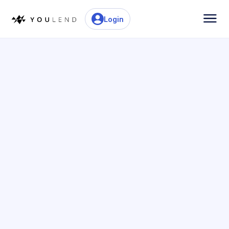
Login