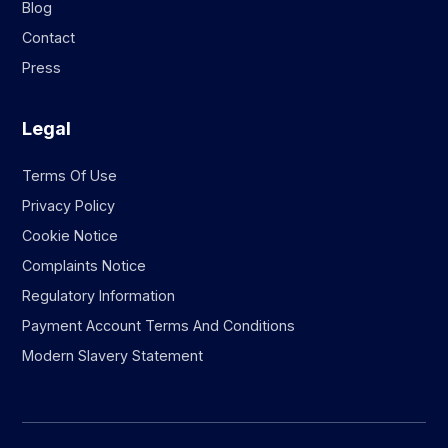
Blog
Contact
Press
Legal
Terms Of Use
Privacy Policy
Cookie Notice
Complaints Notice
Regulatory Information
Payment Account Terms And Conditions
Modern Slavery Statement