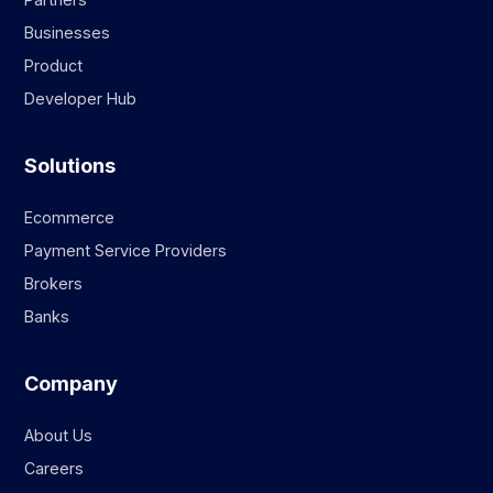
Businesses
Product
Developer Hub
Solutions
Ecommerce
Payment Service Providers
Brokers
Banks
Company
About Us
Careers