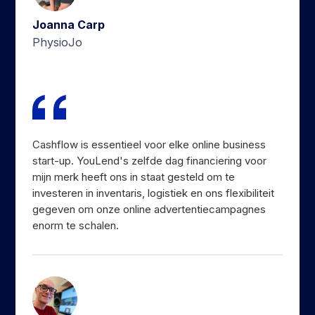
Joanna Carp
PhysioJo
Cashflow is essentieel voor elke online business
start-up. YouLend's zelfde dag financiering voor
mijn merk heeft ons in staat gesteld om te
investeren in inventaris, logistiek en ons flexibiliteit
gegeven om onze online advertentiecampagnes
enorm te schalen.