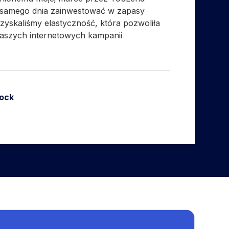
 samego dnia zainwestować w zapasy
 zyskaliśmy elastyczność, która pozwoliła
aszych internetowych kampanii
ock