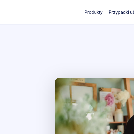
Produkty
Przypadki u