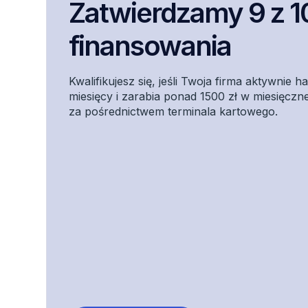
Zatwierdzamy 9 z 10
finansowania
Kwalifikujesz się, jeśli Twoja firma aktywnie 
miesięcy i zarabia ponad 1500 zł w miesięczn
za pośrednictwem terminala kartowego.