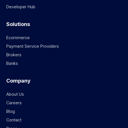
Developer Hub
Solutions
Ecommerce
Payment Service Providers
Brokers
Banks
Company
About Us
Careers
Blog
Contact