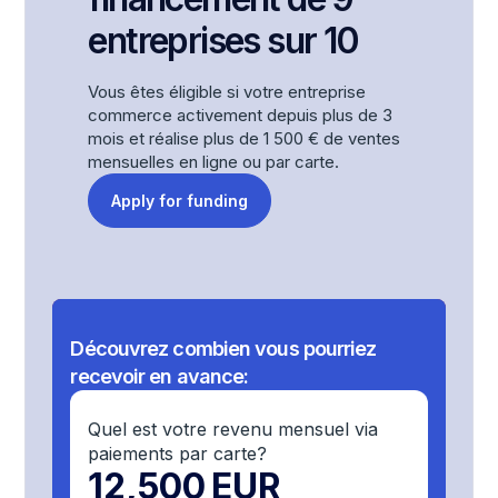
entreprises sur 10
Vous êtes éligible si votre entreprise
commerce activement depuis plus de 3
mois et réalise plus de 1 500 € de ventes
mensuelles en ligne ou par carte.
Apply for funding
Découvrez combien vous pourriez
recevoir en avance:
Quel est votre revenu mensuel via
paiements par carte?
12,500
EUR