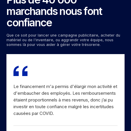
marchands nous font
confiance
Que ce soit pour lancer une campagne publicitaire, acheter du
matériel ou de l'inventaire, ou aggrandir votre équipe, nous
sommes là pour vous aider à gérer votre trésorerie.
Le financement m'a permis d'élargir mon activité et
d'embaucher des employés. Les remboursements
étaient proportionnels à mes revenus, donc j’ai pu
investir en toute confiance malgré les incertitudes
causées par COVID.