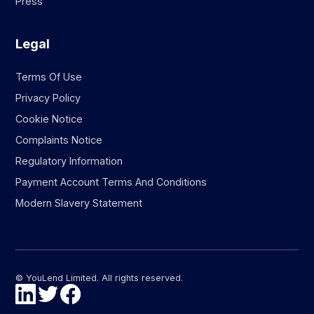
Press
Legal
Terms Of Use
Privacy Policy
Cookie Notice
Complaints Notice
Regulatory Information
Payment Account Terms And Conditions
Modern Slavery Statement
© YouLend Limited. All rights reserved.