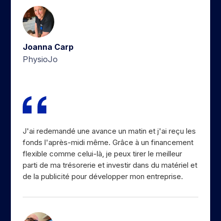
Joanna Carp
PhysioJo
J'ai redemandé une avance un matin et j'ai reçu les
fonds l'après-midi même. Grâce à un financement
flexible comme celui-là, je peux tirer le meilleur
parti de ma trésorerie et investir dans du matériel et
de la publicité pour développer mon entreprise.