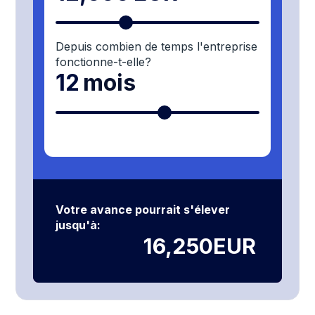
Depuis combien de temps l'entreprise
fonctionne-t-elle?
12
mois
Votre avance pourrait s'élever
jusqu'à:
16,250
EUR