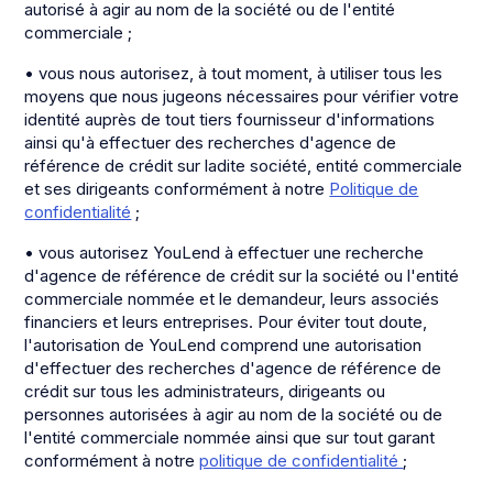
autorisé à agir au nom de la société ou de l'entité
commerciale ;
• vous nous autorisez, à tout moment, à utiliser tous les
moyens que nous jugeons nécessaires pour vérifier votre
identité auprès de tout tiers fournisseur d'informations
ainsi qu'à effectuer des recherches d'agence de
référence de crédit sur ladite société, entité commerciale
et ses dirigeants conformément à notre
Politique de
confidentialité
;
• vous autorisez YouLend à effectuer une recherche
d'agence de référence de crédit sur la société ou l'entité
commerciale nommée et le demandeur, leurs associés
financiers et leurs entreprises. Pour éviter tout doute,
l'autorisation de YouLend comprend une autorisation
d'effectuer des recherches d'agence de référence de
crédit sur tous les administrateurs, dirigeants ou
personnes autorisées à agir au nom de la société ou de
l'entité commerciale nommée ainsi que sur tout garant
conformément à notre
politique de confidentialité
;