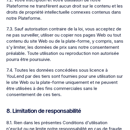
Plateforme ne transfèrent aucun droit sur le contenu et les
droits de propriété intellectuelle connexes contenus dans
notre Plateforme.
7.3. Sauf autorisation contraire de la loi, vous acceptez de
ne pas surveiller, utiliser ou copier nos pages Web ou tout
contenu du site Web ou de la plate-forme, y compris, sans
s'y limiter, les données de prix sans notre consentement
préalable. Toute utilisation ou reproduction non autorisée
pourra être poursuivie.
7.4. Toutes les données concédées sous licence à
YouLend par des tiers sont fournies pour une utilisation sur
le site Web ou la plate-forme uniquement et ne peuvent
être utilisées à des fins commerciales sans le
consentement de ces tiers.
8. Limitation de responsabilité
8.1. Rien dans les présentes Conditions d'utilisation
n'exclut ou ne limite notre responsabilité en cas de fraude,