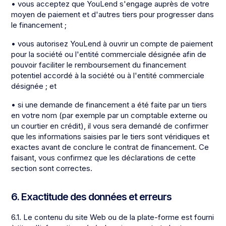
• vous acceptez que YouLend s'engage auprès de votre
moyen de paiement et d'autres tiers pour progresser dans
le financement ;
• vous autorisez YouLend à ouvrir un compte de paiement
pour la société ou l'entité commerciale désignée afin de
pouvoir faciliter le remboursement du financement
potentiel accordé à la société ou à l'entité commerciale
désignée ; et
• si une demande de financement a été faite par un tiers
en votre nom (par exemple par un comptable externe ou
un courtier en crédit), il vous sera demandé de confirmer
que les informations saisies par le tiers sont véridiques et
exactes avant de conclure le contrat de financement. Ce
faisant, vous confirmez que les déclarations de cette
section sont correctes.
6. Exactitude des données et erreurs
6.1. Le contenu du site Web ou de la plate-forme est fourni