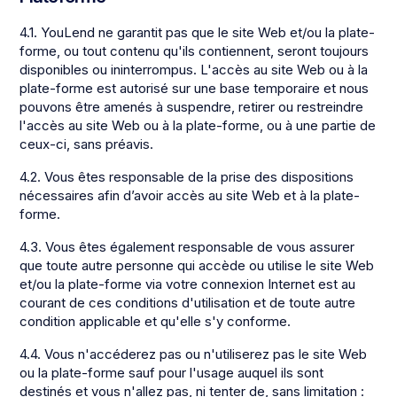
4.1. YouLend ne garantit pas que le site Web et/ou la plate-
forme, ou tout contenu qu'ils contiennent, seront toujours
disponibles ou ininterrompus. L'accès au site Web ou à la
plate-forme est autorisé sur une base temporaire et nous
pouvons être amenés à suspendre, retirer ou restreindre
l'accès au site Web ou à la plate-forme, ou à une partie de
ceux-ci, sans préavis.
4.2. Vous êtes responsable de la prise des dispositions
nécessaires afin d’avoir accès au site Web et à la plate-
forme.
4.3. Vous êtes également responsable de vous assurer
que toute autre personne qui accède ou utilise le site Web
et/ou la plate-forme via votre connexion Internet est au
courant de ces conditions d'utilisation et de toute autre
condition applicable et qu'elle s'y conforme.
4.4. Vous n'accéderez pas ou n'utiliserez pas le site Web
ou la plate-forme sauf pour l'usage auquel ils sont
destinés et vous n'allez pas, ni tenter de, sans limitation :