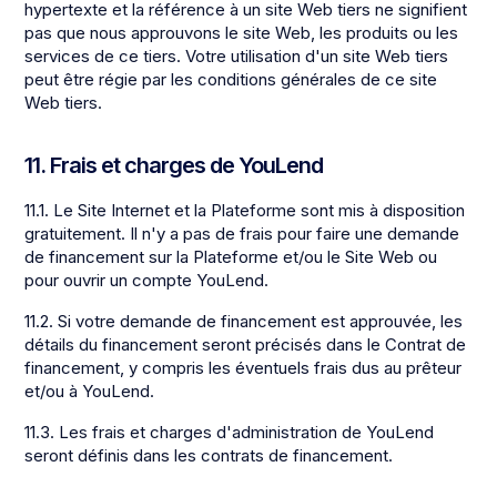
hypertexte et la référence à un site Web tiers ne signifient
pas que nous approuvons le site Web, les produits ou les
services de ce tiers. Votre utilisation d'un site Web tiers
peut être régie par les conditions générales de ce site
Web tiers.
11. Frais et charges de YouLend
11.1. Le Site Internet et la Plateforme sont mis à disposition
gratuitement. Il n'y a pas de frais pour faire une demande
de financement sur la Plateforme et/ou le Site Web ou
pour ouvrir un compte YouLend.
11.2. Si votre demande de financement est approuvée, les
détails du financement seront précisés dans le Contrat de
financement, y compris les éventuels frais dus au prêteur
et/ou à YouLend.
11.3. Les frais et charges d'administration de YouLend
seront définis dans les contrats de financement.