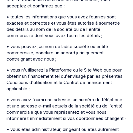
acceptez et confirmez que :
• toutes les informations que vous avez fournies sont
exactes et correctes et vous êtes autorisé à soumettre
des détails au nom de la société ou de l'entité
commerciale dont vous avez fourni les détails ;
• vous pouvez, au nom de ladite société ou entité
commerciale, conclure un accord juridiquement
contraignant avec nous ;
• vous n'utiliserez la Plateforme ou le Site Web que pour
obtenir un financement tel qu'envisagé par les présentes
Conditions d'utilisation et le Contrat de financement
applicable ;
• vous avez fourni une adresse, un numéro de téléphone
et une adresse e-mail actuels de la société ou de l'entité
commerciale que vous représentez et vous nous
informerez immédiatement si vos coordonnées changent ;
• vous êtes administrateur, dirigeant ou êtes autrement