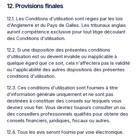
12. Provisions finales
12.1. Les Conditions d'utilisation sont régies par les lois
d'Angleterre et du Pays de Galles. Les tribunaux anglais
auront compétence exclusive pour tout litige découlant
des Conditions d'utilisation.
12.2. Si une disposition des présentes conditions
d'utilisation est ou devient invalide ou inapplicable à
quelque égard que ce soit, cela n'affectera pas la validité
ou l'applicabilité des autres dispositions des présentes
conditions d'utilisation.
12.3. Ces conditions d'utilisation sont fournies à titre
d'information générale uniquement et ne sont pas
destinées à constituer des conseils sur lesquels vous
devriez vous fier. Vous devriez toujours consulter un ou
des conseillers professionnels qualifiés pour obtenir des
conseils financiers, juridiques, fiscaux ou autres.
12.4. Tous les avis seront fournis par voie électronique.