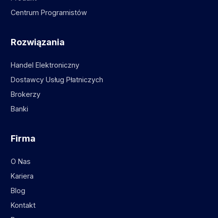
Centrum Programistów
Rozwiązania
Handel Elektroniczny
Dostawcy Usług Płatniczych
Brokerzy
Banki
Firma
O Nas
Kariera
Blog
Kontakt