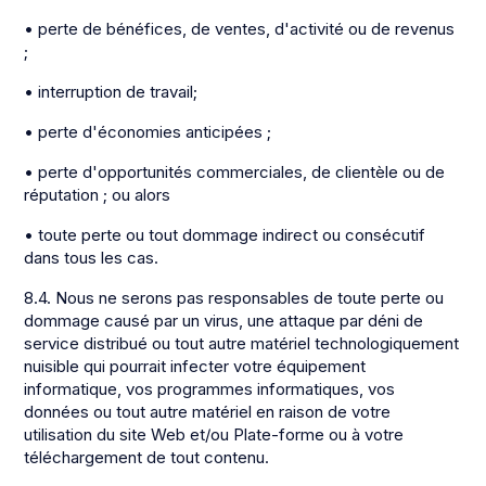
• perte de bénéfices, de ventes, d'activité ou de revenus
;
• interruption de travail;
• perte d'économies anticipées ;
• perte d'opportunités commerciales, de clientèle ou de
réputation ; ou alors
• toute perte ou tout dommage indirect ou consécutif
dans tous les cas.
8.4. Nous ne serons pas responsables de toute perte ou
dommage causé par un virus, une attaque par déni de
service distribué ou tout autre matériel technologiquement
nuisible qui pourrait infecter votre équipement
informatique, vos programmes informatiques, vos
données ou tout autre matériel en raison de votre
utilisation du site Web et/ou Plate-forme ou à votre
téléchargement de tout contenu.