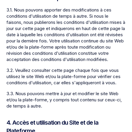
3.1. Nous pouvons apporter des modifications à ces
conditions d'utilisation de temps à autre. Si nous le
faisons, nous publierons les conditions d'utilisation mises à
jour sur cette page et indiquerons en haut de cette page la
date à laquelle les conditions d'utilisation ont été révisées
pour la dernière fois. Votre utilisation continue du site Web
et/ou de la plate-forme après toute modification ou
révision des conditions d'utilisation constitue votre
acceptation des conditions d'utilisation modifiées.
3.2. Veuillez consulter cette page chaque fois que vous
utilisez le site Web et/ou la plate-forme pour vérifier ces
conditions d'utilisation, car elles s'appliqueront à vous.
3.3. Nous pouvons mettre à jour et modifier le site Web
et/ou la plate-forme, y compris tout contenu sur ceux-ci,
de temps à autre.
4. Accès et utilisation du Site et de la
Plateforme