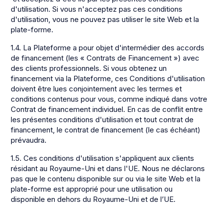
d'utilisation. Si vous n'acceptez pas ces conditions
d'utilisation, vous ne pouvez pas utiliser le site Web et la
plate-forme.
1.4. La Plateforme a pour objet d'intermédier des accords
de financement (les « Contrats de Financement ») avec
des clients professionnels. Si vous obtenez un
financement via la Plateforme, ces Conditions d'utilisation
doivent être lues conjointement avec les termes et
conditions contenus pour vous, comme indiqué dans votre
Contrat de financement individuel. En cas de conflit entre
les présentes conditions d'utilisation et tout contrat de
financement, le contrat de financement (le cas échéant)
prévaudra.
1.5. Ces conditions d'utilisation s'appliquent aux clients
résidant au Royaume-Uni et dans l'UE. Nous ne déclarons
pas que le contenu disponible sur ou via le site Web et la
plate-forme est approprié pour une utilisation ou
disponible en dehors du Royaume-Uni et de l’UE.