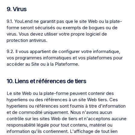
9. Virus
9.1. YouLend ne garantit pas que le site Web ou la plate-
forme seront sécurisés ou exempts de bogues ou de
virus. Vous devez utiliser votre propre logiciel de
protection antivirus.
9.2. Il vous appartient de configurer votre informatique,
vos programmes informatiques et vos plateformes pour
accéder au Site ou à la Plateforme.
10. Liens et références de tiers
Le site Web ou la plate-forme peuvent contenir des
hyperliens ou des références à un site Web tiers. Ces
hyperliens ou références sont fournis à titre d'information
et de commodité uniquement. Nous n'avons aucun
contrôle sur les sites Web de tiers et n'acceptons aucune
responsabilité légale pour tout contenu, matériel ou
information qu'ils contiennent. L'affichage de tout lien