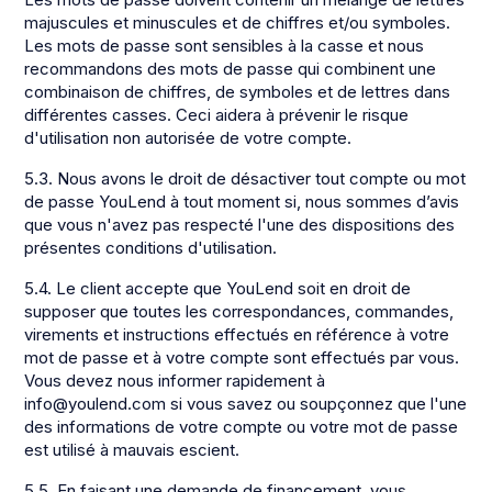
majuscules et minuscules et de chiffres et/ou symboles.
Les mots de passe sont sensibles à la casse et nous
recommandons des mots de passe qui combinent une
combinaison de chiffres, de symboles et de lettres dans
différentes casses. Ceci aidera à prévenir le risque
d'utilisation non autorisée de votre compte.
5.3. Nous avons le droit de désactiver tout compte ou mot
de passe YouLend à tout moment si, nous sommes d’avis
que vous n'avez pas respecté l'une des dispositions des
présentes conditions d'utilisation.
5.4. Le client accepte que YouLend soit en droit de
supposer que toutes les correspondances, commandes,
virements et instructions effectués en référence à votre
mot de passe et à votre compte sont effectués par vous.
Vous devez nous informer rapidement à
info@youlend.com si vous savez ou soupçonnez que l'une
des informations de votre compte ou votre mot de passe
est utilisé à mauvais escient.
5.5. En faisant une demande de financement, vous