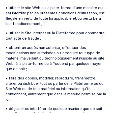
• utiliser le site Web ou la plate-forme d'une manière qui
est interdite par les présentes conditions d'utilisation, est
illégale en vertu de toute loi applicable et/ou perturbera
leur fonctionnement ;
• utiliser le Site Internet ou la Plateforme pour commettre
tout acte de fraude ;
• obtenir un accès non autorisé, effectuer des
modifications non autorisées ou introduire tout type de
matériel malveillant ou technologiquement nuisible au site
Web, à la plate-forme ou à YouLend par quelque moyen
que ce soit ;
• faire des copies, modifier, reproduire, transmettre,
altérer ou distribuer tout ou partie de la Plateforme ou du
Site Web ou de tout matériel ou information qu'ils
contiennent, autrement que dans la mesure permise par la
loi ;
• déguiser ou interférer de quelque manière que ce soit