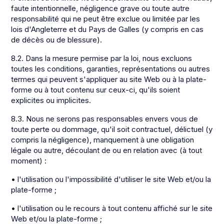
faute intentionnelle, négligence grave ou toute autre
responsabilité qui ne peut être exclue ou limitée par les
lois d'Angleterre et du Pays de Galles (y compris en cas
de décès ou de blessure).
8.2. Dans la mesure permise par la loi, nous excluons
toutes les conditions, garanties, représentations ou autres
termes qui peuvent s'appliquer au site Web ou à la plate-
forme ou à tout contenu sur ceux-ci, qu'ils soient
explicites ou implicites.
8.3. Nous ne serons pas responsables envers vous de
toute perte ou dommage, qu'il soit contractuel, délictuel (y
compris la négligence), manquement à une obligation
légale ou autre, découlant de ou en relation avec (à tout
moment) :
• l'utilisation ou l'impossibilité d'utiliser le site Web et/ou la
plate-forme ;
• l'utilisation ou le recours à tout contenu affiché sur le site
Web et/ou la plate-forme ;