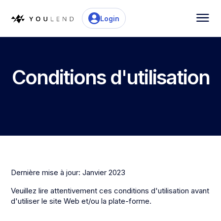
Login
Conditions d'utilisation
Dernière mise à jour: Janvier 2023
Veuillez lire attentivement ces conditions d'utilisation avant
d'utiliser le site Web et/ou la plate-forme.