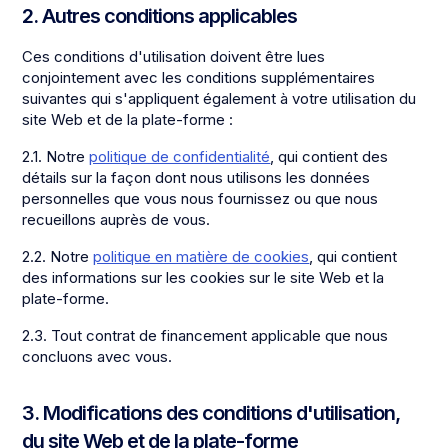
2. Autres conditions applicables
Ces conditions d'utilisation doivent être lues
conjointement avec les conditions supplémentaires
suivantes qui s'appliquent également à votre utilisation du
site Web et de la plate-forme :
2.1. Notre
politique de confidentialité
, qui contient des
détails sur la façon dont nous utilisons les données
personnelles que vous nous fournissez ou que nous
recueillons auprès de vous.
2.2. Notre
politique en matière de cookies
, qui contient
des informations sur les cookies sur le site Web et la
plate-forme.
2.3. Tout contrat de financement applicable que nous
concluons avec vous.
3. Modifications des conditions d'utilisation,
du site Web et de la plate-forme