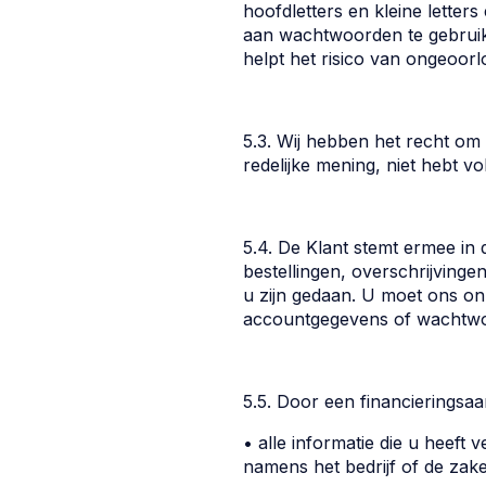
hoofdletters en kleine letter
aan wachtwoorden te gebruiken
helpt het risico van ongeoor
5.3. Wij hebben het recht om
redelijke mening, niet hebt 
5.4. De Klant stemt ermee in 
bestellingen, overschrijving
u zijn gedaan. U moet ons on
accountgegevens of wachtwo
5.5. Door een financieringsaa
• alle informatie die u heeft
namens het bedrijf of de zake