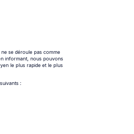
e ne se déroule pas comme
 en informant, nous pouvons
n le plus rapide et le plus
suivants :