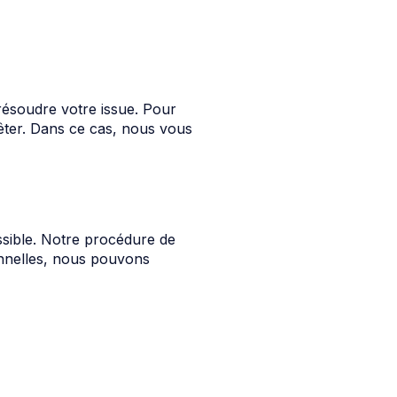
ésoudre votre issue. Pour
ter. Dans ce cas, nous vous
sible. Notre procédure de
onnelles, nous pouvons