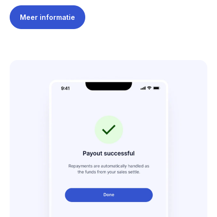
Meer informatie