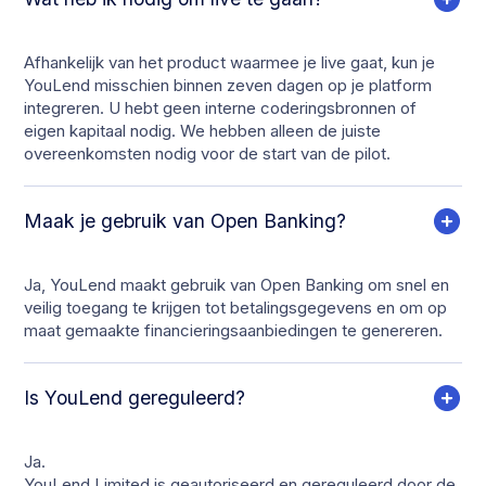
Afhankelijk van het product waarmee je live gaat, kun je
YouLend misschien binnen zeven dagen op je platform
integreren. U hebt geen interne coderingsbronnen of
eigen kapitaal nodig. We hebben alleen de juiste
overeenkomsten nodig voor de start van de pilot.
Maak je gebruik van Open Banking?
Ja, YouLend maakt gebruik van Open Banking om snel en
veilig toegang te krijgen tot betalingsgegevens en om op
maat gemaakte financieringsaanbiedingen te genereren.
Is YouLend gereguleerd?
Ja.
YouLend Limited is geautoriseerd en gereguleerd door de