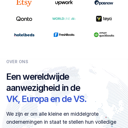
OVER ONS
Een wereldwijde
aanwezigheid in de
VK, Europa en de VS.
We zijn er om alle kleine en middelgrote
ondernemingen in staat te stellen hun volledige