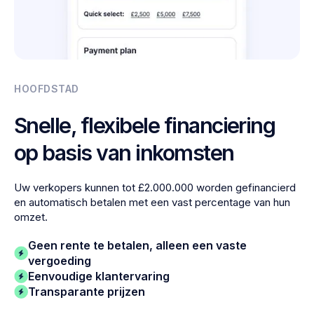
HOOFDSTAD
Snelle, flexibele financiering
op basis van inkomsten
Uw verkopers kunnen tot £2.000.000 worden gefinancierd
en automatisch betalen met een vast percentage van hun
omzet.
Geen rente te betalen, alleen een vaste
vergoeding
Eenvoudige klantervaring
Transparante prijzen