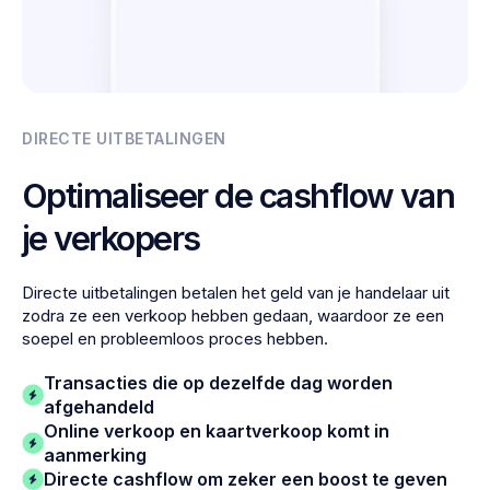
DIRECTE UITBETALINGEN
Optimaliseer de cashflow van
je verkopers
Directe uitbetalingen betalen het geld van je handelaar uit
zodra ze een verkoop hebben gedaan, waardoor ze een
soepel en probleemloos proces hebben.
Transacties die op dezelfde dag worden
afgehandeld
Online verkoop en kaartverkoop komt in
aanmerking
Directe cashflow om zeker een boost te geven