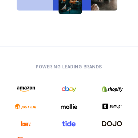
POWERING LEADING BRANDS