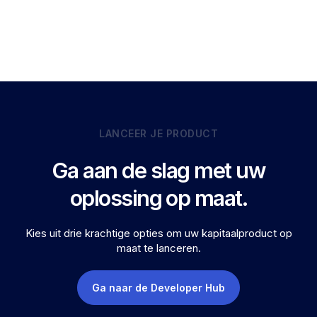
LANCEER JE PRODUCT
Ga aan de slag met uw
oplossing op maat.
Kies uit drie krachtige opties om uw kapitaalproduct op
maat te lanceren.
Ga naar de Developer Hub