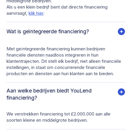
middelgrote bedrijven.
Als u een klein bedrijf bent dat directe financiering
aanvraagt,
klik hier
.
Wat is geïntegreerde financiering?
Met geïntegreerde financiering kunnen bedrijven
financiële diensten naadloos integreren in hun
klantentrajecten. Dit stelt elk bedrijf, niet alleen financiële
instellingen, in staat om concurrerende financiële
producten en diensten aan hun klanten aan te bieden.
Aan welke bedrijven biedt YouLend
financiering?
We verstrekken financiering tot £2.000.000 aan alle
soorten kleine en middelgrote bedrijven.