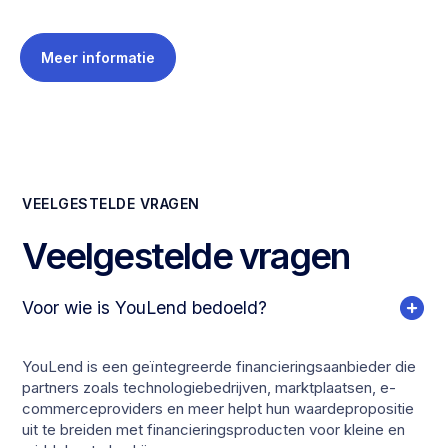
Meer informatie
VEELGESTELDE VRAGEN
Veelgestelde vragen
Voor wie is YouLend bedoeld?
YouLend is een geïntegreerde financieringsaanbieder die
partners zoals technologiebedrijven, marktplaatsen, e-
commerceproviders en meer helpt hun waardepropositie
uit te breiden met financieringsproducten voor kleine en