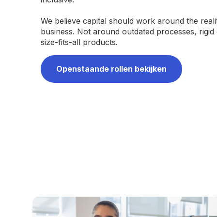
We believe capital should work around the reali
business. Not around outdated processes, rigid
size-fits-all products.
Openstaande rollen bekijken