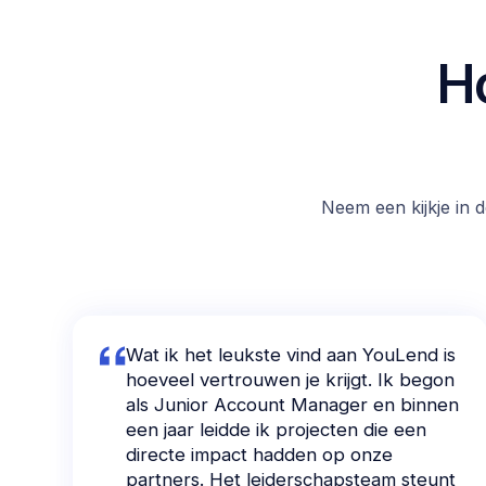
Ho
Neem een kijkje in 
Wat ik het leukste vind aan YouLend is
hoeveel vertrouwen je krijgt. Ik begon
als Junior Account Manager en binnen
een jaar leidde ik projecten die een
directe impact hadden op onze
partners. Het leiderschapsteam steunt