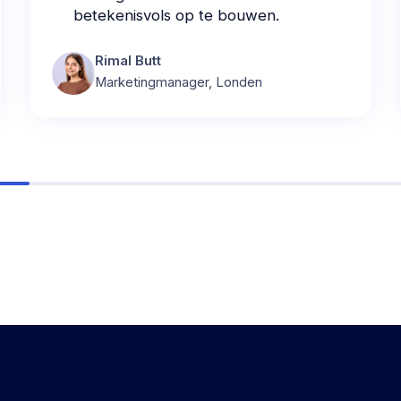
betekenisvols op te bouwen.
Rimal Butt
Marketingmanager, Londen