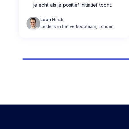
je echt als je positief initiatief toont.
Léon Hirsh
Leider van het verkoopteam, Londen