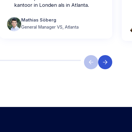
kantoor in Londen als in Atlanta.
Mathias Söberg
General Manager VS, Atlanta