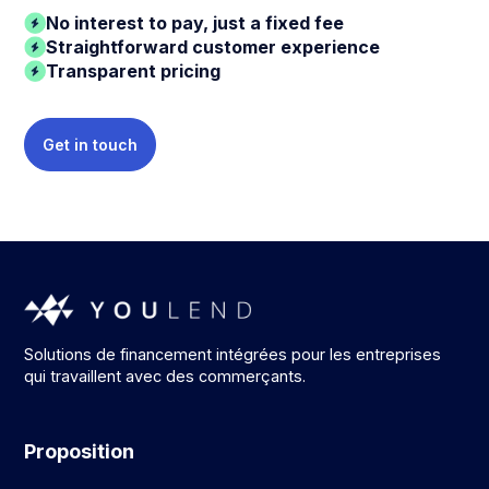
No interest to pay, just a fixed fee
Straightforward customer experience
Transparent pricing
Get in touch
Solutions de financement intégrées pour les entreprises
qui travaillent avec des commerçants.
Proposition