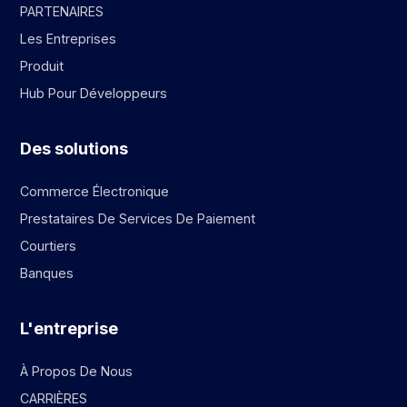
PARTENAIRES
Les Entreprises
Produit
Hub Pour Développeurs
Des solutions
Commerce Électronique
Prestataires De Services De Paiement
Courtiers
Banques
L'entreprise
À Propos De Nous
CARRIÈRES