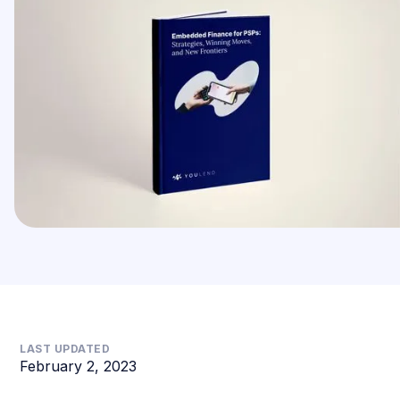
LAST UPDATED
February 2, 2023