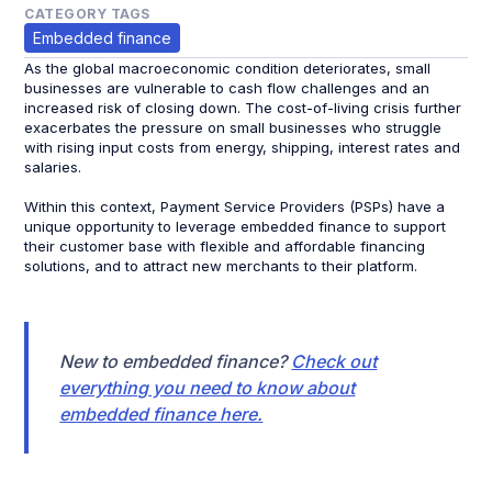
CATEGORY TAGS
Embedded finance
As the global macroeconomic condition deteriorates, small
businesses are vulnerable to cash flow challenges and an
increased risk of closing down. The cost-of-living crisis further
exacerbates the pressure on small businesses who struggle
with rising input costs from energy, shipping, interest rates and
salaries.
Within this context, Payment Service Providers (PSPs) have a
unique opportunity to leverage embedded finance to support
their customer base with flexible and affordable financing
solutions, and to attract new merchants to their platform.
New to embedded finance?
Check out
everything you need to know about
embedded finance here.