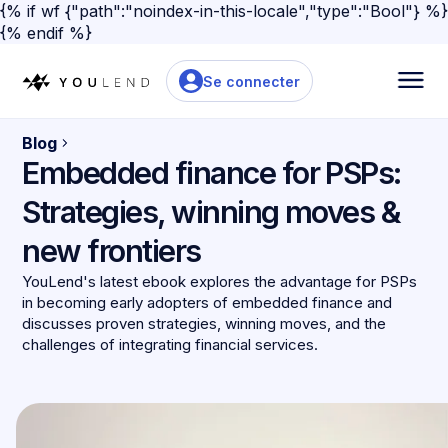
{% if wf {"path":"noindex-in-this-locale","type":"Bool"} %}
{% endif %}
Se connecter
Blog
Embedded finance for PSPs:
Strategies, winning moves &
new frontiers
YouLend's latest ebook explores the advantage for PSPs
in becoming early adopters of embedded finance and
discusses proven strategies, winning moves, and the
challenges of integrating financial services.