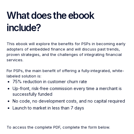
What does the ebook
include?
This ebook will explore the benefits for PSPs in becoming early
adopters of embedded finance and will discuss past trends,
proven strategies, and the challenges of integrating financial
services.
For PSPs, the main benefit of offering a fully-integrated, white-
labeled solution is:
75% reduction in customer churn rate
Up-front, risk-free commission every time a merchant is
successfully funded
No code, no development costs, and no capital required
Launch to market in less than 7 days
To access the complete PDF, complete the form below.