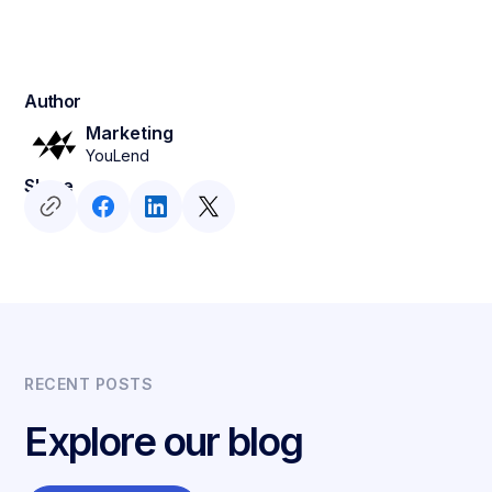
Author
Marketing
YouLend
Share
RECENT POSTS
Explore our blog