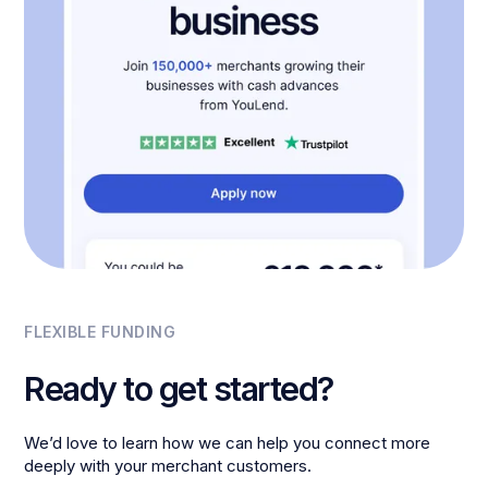
FLEXIBLE FUNDING
Ready to get started?
We’d love to learn how we can help you connect more
deeply with your merchant customers.