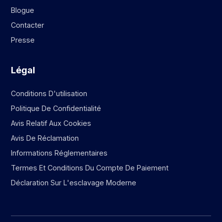
Blogue
Contacter
Presse
Légal
Conditions D'utilisation
Politique De Confidentialité
Avis Relatif Aux Cookies
Avis De Réclamation
Informations Réglementaires
Termes Et Conditions Du Compte De Paiement
Déclaration Sur L'esclavage Moderne