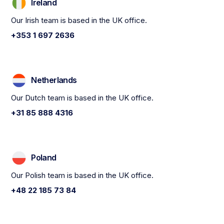
Ireland
Our Irish team is based in the UK office.
+353 1 697 2636
Netherlands
Our Dutch team is based in the UK office.
+31 85 888 4316
Poland
Our Polish team is based in the UK office.
+48 22 185 73 84