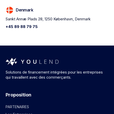
Denmark
Sankt Annæ Plads 28, 1250 København, Denmark
+45 89 88 79 75
Solutions de financement intégrées pour les entreprises
qui travaillent avec des commerçants.
Proposition
PARTENAIRES