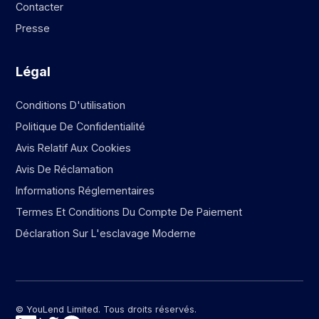
Contacter
Presse
Légal
Conditions D'utilisation
Politique De Confidentialité
Avis Relatif Aux Cookies
Avis De Réclamation
Informations Réglementaires
Termes Et Conditions Du Compte De Paiement
Déclaration Sur L'esclavage Moderne
© YouLend Limited. Tous droits réservés.