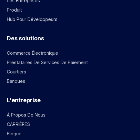
Les Entreprises
Produit
Hub Pour Développeurs
Des solutions
Commerce Électronique
Prestataires De Services De Paiement
Courtiers
Banques
L'entreprise
À Propos De Nous
CARRIÈRES
Blogue