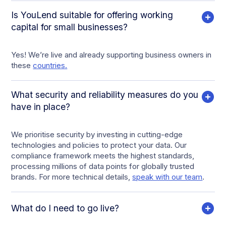
Is YouLend suitable for offering working
capital for small businesses?
Yes! We’re live and already supporting business owners in
these
countries.
What security and reliability measures do you
have in place?
We prioritise security by investing in cutting-edge
technologies and policies to protect your data. Our
compliance framework meets the highest standards,
processing millions of data points for globally trusted
brands. For more technical details,
speak with our team
.
What do I need to go live?