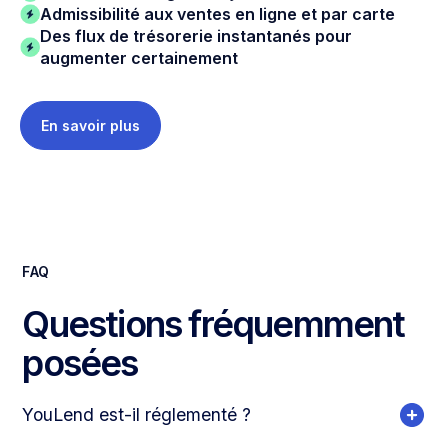
Admissibilité aux ventes en ligne et par carte
Des flux de trésorerie instantanés pour
augmenter certainement
En savoir plus
FAQ
Questions fréquemment
posées
YouLend est-il réglementé ?