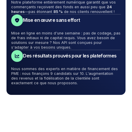
Notre plateforme entièrement numérique garantit que vos
commerçants reçoivent des fonds en aussi peu que
24
heures
—pas étonnant
85 %
de nos clients renouvellent !
Mise en œuvre sans effort
Mise en ligne en moins d'une semaine : pas de codage, pas
de frais initiaux ni de capital requis. Vous avez besoin de
solutions sur mesure ? Nos API sont conçues pour
s'adapter à vos besoins uniques.
Des résultats prouvés pour les plateformes
Nous sommes des experts en matière de financement des
PME : nous finançons 9 candidats sur 10. L'augmentation
des revenus et la fidélisation de la clientèle sont
exactement ce que nous proposons.