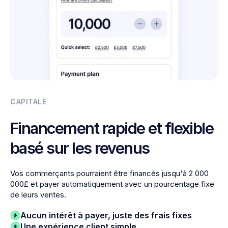
CAPITALE
Financement rapide et flexible
basé sur les revenus
Vos commerçants pourraient être financés jusqu'à 2 000
000£ et payer automatiquement avec un pourcentage fixe
de leurs ventes.
Aucun intérêt à payer, juste des frais fixes
Une expérience client simple