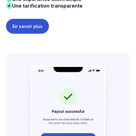
Une tarification transparente
En savoir plus