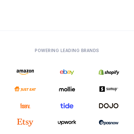
POWERING LEADING BRANDS