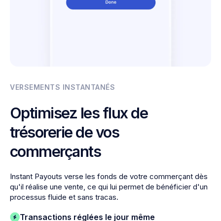
VERSEMENTS INSTANTANÉS
Optimisez les flux de
trésorerie de vos
commerçants
Instant Payouts verse les fonds de votre commerçant dès
qu'il réalise une vente, ce qui lui permet de bénéficier d'un
processus fluide et sans tracas.
Transactions réglées le jour même