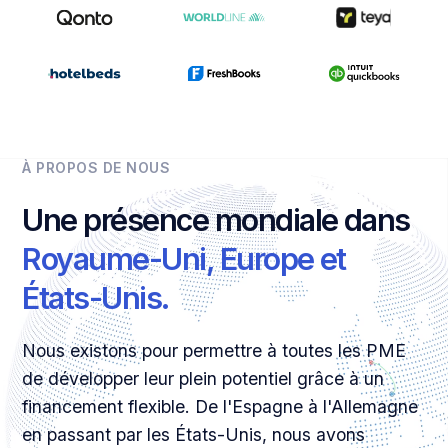
À PROPOS DE NOUS
Une présence mondiale dans
Royaume-Uni, Europe et
États-Unis.
Nous existons pour permettre à toutes les PME
de développer leur plein potentiel grâce à un
financement flexible. De l'Espagne à l'Allemagne
en passant par les États-Unis, nous avons