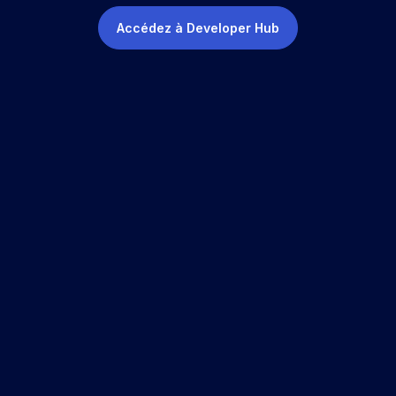
Accédez à Developer Hub