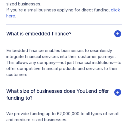
sized businesses.
If you're a small business applying for direct funding,
click
here
.
What is embedded finance?
Embedded finance enables businesses to seamlessly
integrate financial services into their customer journeys.
This allows any company—not just financial institutions—to
offer competitive financial products and services to their
customers.
What size of businesses does YouLend offer
funding to?
We provide funding up to £2,000,000 to all types of small
and medium-sized businesses.