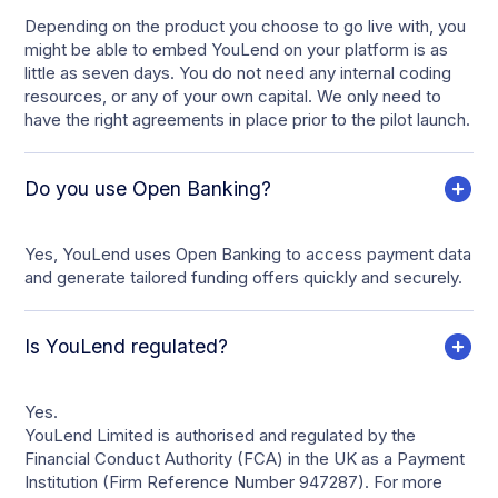
Depending on the product you choose to go live with, you
might be able to embed YouLend on your platform is as
little as seven days. You do not need any internal coding
resources, or any of your own capital. We only need to
have the right agreements in place prior to the pilot launch.
Do you use Open Banking?
Yes, YouLend uses Open Banking to access payment data
and generate tailored funding offers quickly and securely.
Is YouLend regulated?
Yes.
YouLend Limited is authorised and regulated by the
Financial Conduct Authority (FCA) in the UK as a Payment
Institution (Firm Reference Number 947287). For more