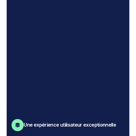
Une expérience utilisateur exceptionnelle