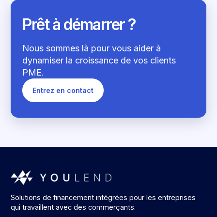
Prêt à démarrer ?
Nous sommes là pour vous aider à
dynamiser la croissance de vos clients
PME.
Entrez en contact
Solutions de financement intégrées pour les entreprises
qui travaillent avec des commerçants.