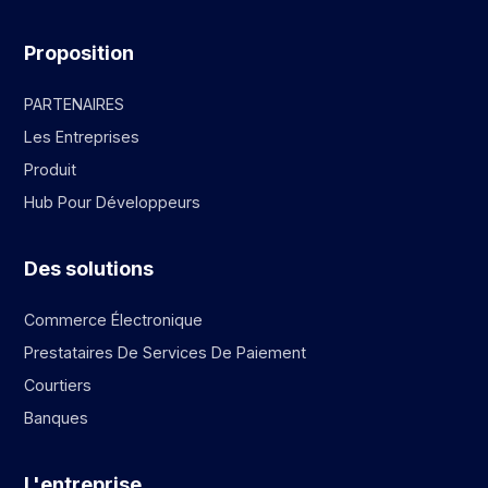
Proposition
PARTENAIRES
Les Entreprises
Produit
Hub Pour Développeurs
Des solutions
Commerce Électronique
Prestataires De Services De Paiement
Courtiers
Banques
L'entreprise