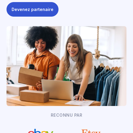
Devenez partenaire
RECONNU PAR