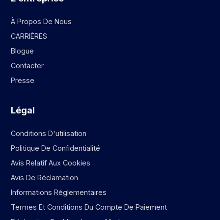
À Propos De Nous
CARRIÈRES
Blogue
Contacter
Presse
Légal
Conditions D'utilisation
Politique De Confidentialité
Avis Relatif Aux Cookies
Avis De Réclamation
Informations Réglementaires
Termes Et Conditions Du Compte De Paiement