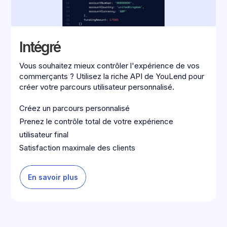
Intégré
Vous souhaitez mieux contrôler l'expérience de vos
commerçants ? Utilisez la riche API de YouLend pour
créer votre parcours utilisateur personnalisé.
Créez un parcours personnalisé
Prenez le contrôle total de votre expérience
utilisateur final
Satisfaction maximale des clients
En savoir plus