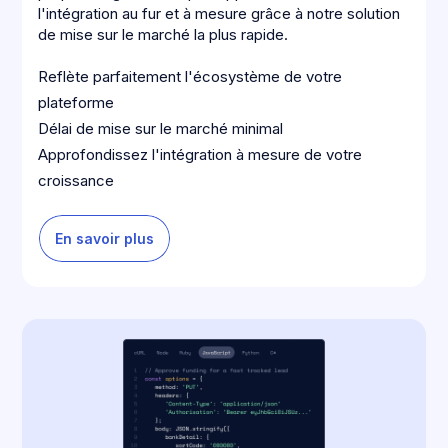
l'intégration au fur et à mesure grâce à notre solution
de mise sur le marché la plus rapide.
Reflète parfaitement l'écosystème de votre
plateforme
Délai de mise sur le marché minimal
Approfondissez l'intégration à mesure de votre
croissance
En savoir plus