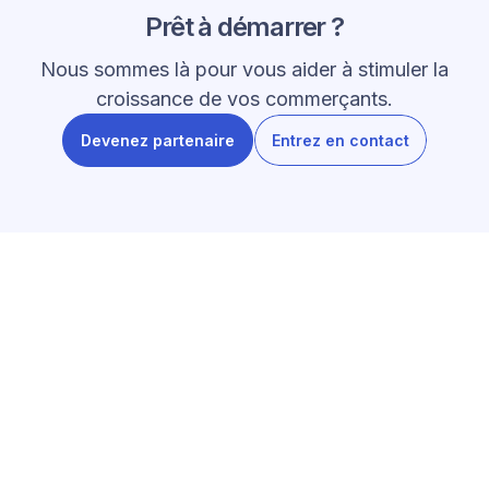
Prêt à démarrer ?
Nous sommes là pour vous aider à stimuler la
croissance de vos commerçants.
Devenez partenaire
Entrez en contact
PUBLICATIONS RÉCENTES
Explorez notre blog