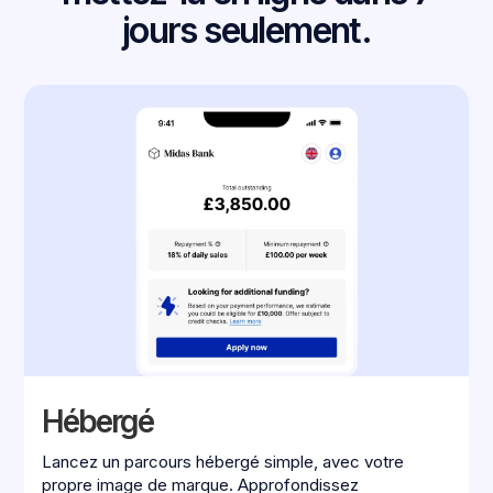
jours seulement.
Hébergé
Lancez un parcours hébergé simple, avec votre
propre image de marque. Approfondissez