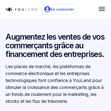
Se connecter
Augmentez les ventes de vos
commerçants grâce au
financement des entreprises.
Les places de marché, les plateformes de
commerce électronique et les entreprises
technologiques font confiance à YouLend pour
stimuler la croissance des commerçants grâce à
un fonds de roulement pour le marketing, les
stocks et les flux de trésorerie.