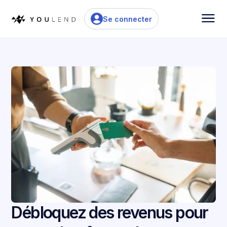
Se connecter
Débloquez des revenus pour