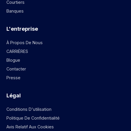
Courtiers
Banques
L'entreprise
À Propos De Nous
CARRIÈRES
Blogue
Contacter
Presse
Légal
Conditions D'utilisation
Politique De Confidentialité
Avis Relatif Aux Cookies