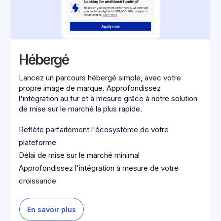
Hébergé
Lancez un parcours hébergé simple, avec votre
propre image de marque. Approfondissez
l'intégration au fur et à mesure grâce à notre solution
de mise sur le marché la plus rapide.
Reflète parfaitement l'écosystème de votre
plateforme
Délai de mise sur le marché minimal
Approfondissez l'intégration à mesure de votre
croissance
En savoir plus