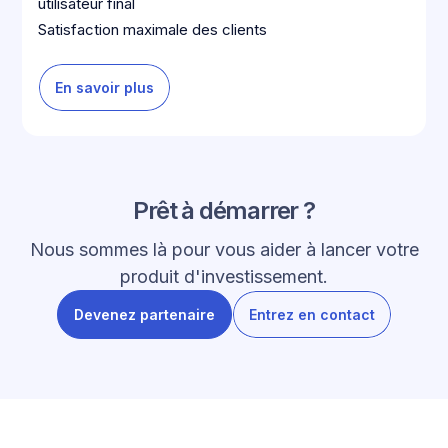
utilisateur final
Satisfaction maximale des clients
En savoir plus
Prêt à démarrer ?
Nous sommes là pour vous aider à lancer votre
produit d'investissement.
Devenez partenaire
Entrez en contact