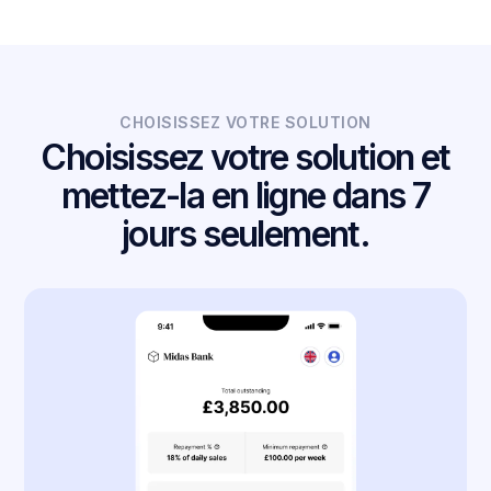
CHOISISSEZ VOTRE SOLUTION
Choisissez votre solution et
mettez-la en ligne dans 7
jours seulement.