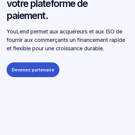
votre plateforme de
paiement.
YouLend permet aux acquéreurs et aux ISO de
fournir aux commerçants un financement rapide
et flexible pour une croissance durable.
Devenez partenaire
TRAVAILLEZ AVEC NOUS
Débloquez des revenus et