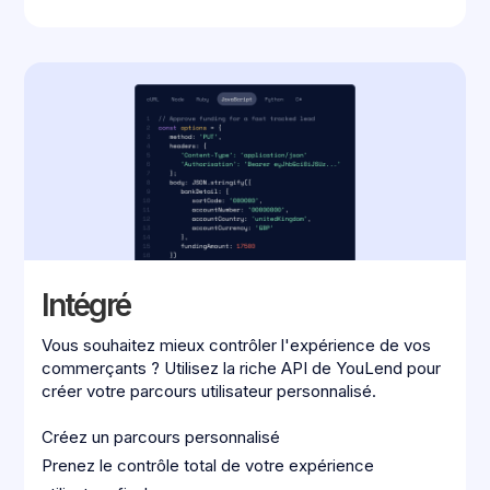
Intégré
Vous souhaitez mieux contrôler l'expérience de vos
commerçants ? Utilisez la riche API de YouLend pour
créer votre parcours utilisateur personnalisé.
Créez un parcours personnalisé
Prenez le contrôle total de votre expérience