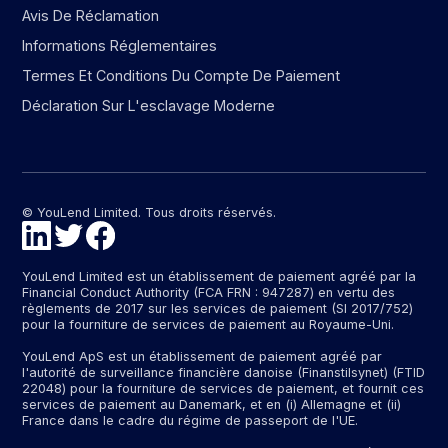
Avis De Réclamation
Informations Réglementaires
Termes Et Conditions Du Compte De Paiement
Déclaration Sur L'esclavage Moderne
© YouLend Limited. Tous droits réservés.
YouLend Limited est un établissement de paiement agréé par la
Financial Conduct Authority (FCA FRN : 947287) en vertu des
règlements de 2017 sur les services de paiement (SI 2017/752)
pour la fourniture de services de paiement au Royaume-Uni.
YouLend ApS est un établissement de paiement agréé par
l'autorité de surveillance financière danoise (Finanstilsynet) (FTID
22048) pour la fourniture de services de paiement, et fournit ces
services de paiement au Danemark, et en (i) Allemagne et (ii)
France dans le cadre du régime de passeport de l'UE.