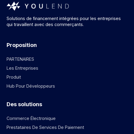
Solutions de financement intégrées pour les entreprises
qui travaillent avec des commerçants.
Proposition
PARTENAIRES
Les Entreprises
Produit
Hub Pour Développeurs
Des solutions
Commerce Électronique
Prestataires De Services De Paiement