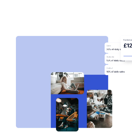
Werden Sie ein Partner