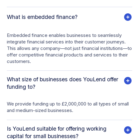
What is embedded finance?
Embedded finance enables businesses to seamlessly
integrate financial services into their customer journeys.
This allows any company—not just financial institutions—to
offer competitive financial products and services to their
customers.
What size of businesses does YouLend offer
funding to?
We provide funding up to £2,000,000 to all types of small
and medium-sized businesses.
Is YouLend suitable for offering working
capital for small businesses?