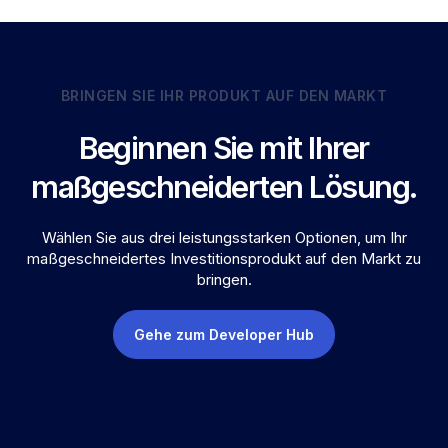
BRINGEN SIE IHR PRODUKT AUF DEN MARKT
Beginnen Sie mit Ihrer
maßgeschneiderten Lösung.
Wählen Sie aus drei leistungsstarken Optionen, um Ihr
maßgeschneidertes Investitionsprodukt auf den Markt zu
bringen.
Gehe zum Developer Hub