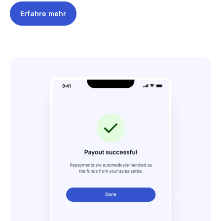
Erfahre mehr