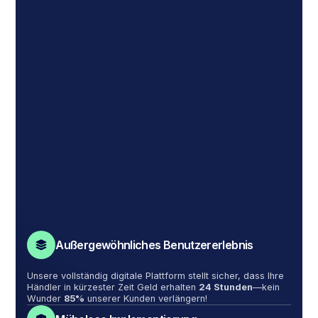
Außergewöhnliches Benutzererlebnis
Unsere vollständig digitale Plattform stellt sicher, dass Ihre
Händler in kürzester Zeit Geld erhalten
24 Stunden
—kein
Wunder
85%
unserer Kunden verlängern!