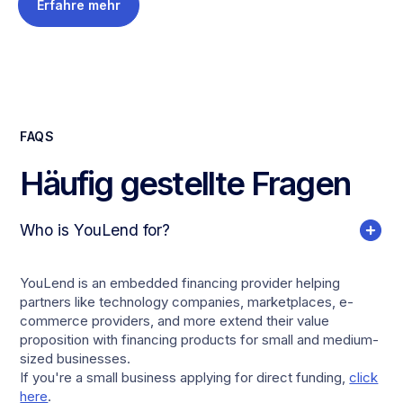
Erfahre mehr
FAQS
Häufig gestellte Fragen
Who is YouLend for?
YouLend is an embedded financing provider helping
partners like technology companies, marketplaces, e-
commerce providers, and more extend their value
proposition with financing products for small and medium-
sized businesses.
If you're a small business applying for direct funding,
click
here
.