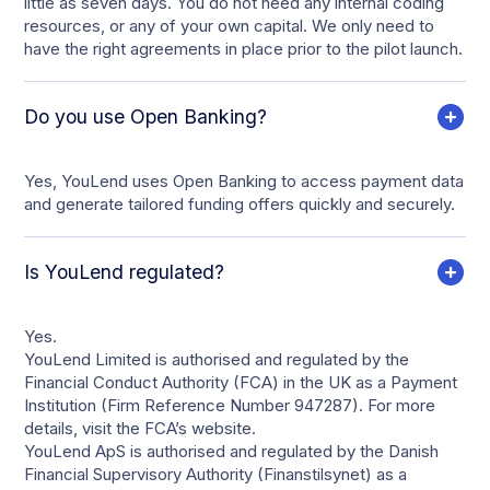
little as seven days. You do not need any internal coding
resources, or any of your own capital. We only need to
have the right agreements in place prior to the pilot launch.
Do you use Open Banking?
Yes, YouLend uses Open Banking to access payment data
and generate tailored funding offers quickly and securely.
Is YouLend regulated?
Yes.
YouLend Limited is authorised and regulated by the
Financial Conduct Authority (FCA) in the UK as a Payment
Institution (Firm Reference Number 947287). For more
details, visit the FCA’s website.
YouLend ApS is authorised and regulated by the Danish
Financial Supervisory Authority (Finanstilsynet) as a