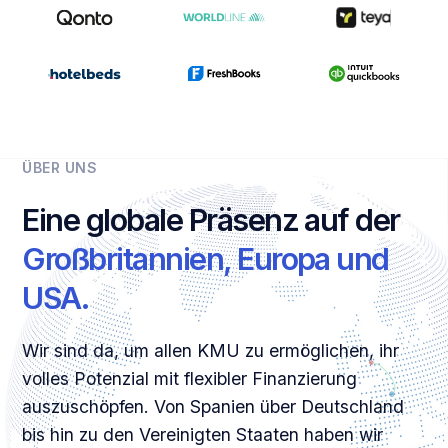
ÜBER UNS
Eine globale Präsenz auf der
Großbritannien, Europa und
USA.
Wir sind da, um allen KMU zu ermöglichen, ihr
volles Potenzial mit flexibler Finanzierung
auszuschöpfen. Von Spanien über Deutschland
bis hin zu den Vereinigten Staaten haben wir