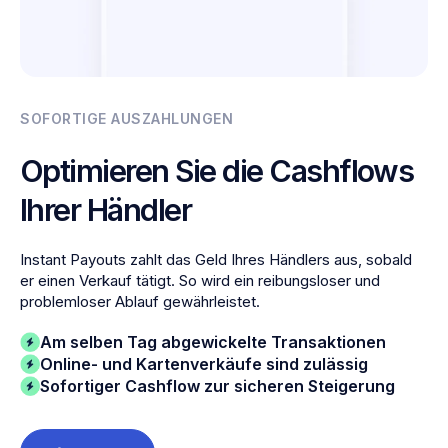
SOFORTIGE AUSZAHLUNGEN
Optimieren Sie die Cashflows
Ihrer Händler
Instant Payouts zahlt das Geld Ihres Händlers aus, sobald
er einen Verkauf tätigt. So wird ein reibungsloser und
problemloser Ablauf gewährleistet.
Am selben Tag abgewickelte Transaktionen
Online- und Kartenverkäufe sind zulässig
Sofortiger Cashflow zur sicheren Steigerung