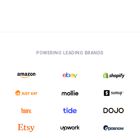
POWERING LEADING BRANDS