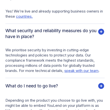
Yes! We’re live and already supporting business owners in
these
countries.
What security and reliability measures do you
have in place?
We prioritise security by investing in cutting-edge
technologies and policies to protect your data. Our
compliance framework meets the highest standards,
processing millions of data points for globally trusted
brands. For more technical details,
speak with our team
.
What do I need to go live?
Depending on the product you choose to go live with, you
might be able to embed YouLend on your platform is as