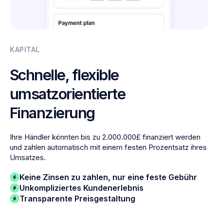
KAPITAL
Schnelle, flexible
umsatzorientierte
Finanzierung
Ihre Händler könnten bis zu 2.000.000£ finanziert werden
und zahlen automatisch mit einem festen Prozentsatz ihres
Umsatzes.
Keine Zinsen zu zahlen, nur eine feste Gebühr
Unkompliziertes Kundenerlebnis
Transparente Preisgestaltung