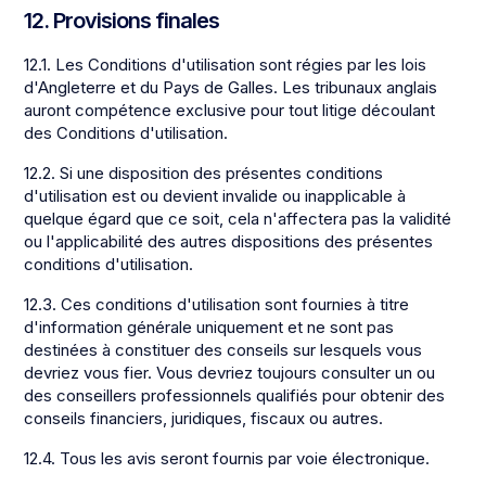
12. Provisions finales
12.1. Les Conditions d'utilisation sont régies par les lois
d'Angleterre et du Pays de Galles. Les tribunaux anglais
auront compétence exclusive pour tout litige découlant
des Conditions d'utilisation.
12.2. Si une disposition des présentes conditions
d'utilisation est ou devient invalide ou inapplicable à
quelque égard que ce soit, cela n'affectera pas la validité
ou l'applicabilité des autres dispositions des présentes
conditions d'utilisation.
12.3. Ces conditions d'utilisation sont fournies à titre
d'information générale uniquement et ne sont pas
destinées à constituer des conseils sur lesquels vous
devriez vous fier. Vous devriez toujours consulter un ou
des conseillers professionnels qualifiés pour obtenir des
conseils financiers, juridiques, fiscaux ou autres.
12.4. Tous les avis seront fournis par voie électronique.