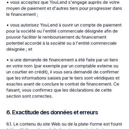
• vous acceptez que YouLend s'engage auprès de votre
moyen de paiement et d'autres tiers pour progresser dans
le financement ;
• vous autorisez YouLend à ouvrir un compte de paiement
pour la société ou l'entité commerciale désignée afin de
pouvoir faciliter le remboursement du financement
potentiel accordé à la société ou à l'entité commerciale
désignée ; et
• si une demande de financement a été faite par un tiers
en votre nom (par exemple par un comptable externe ou
un courtier en crédit), il vous sera demandé de confirmer
que les informations saisies par le tiers sont véridiques et
exactes avant de conclure le contrat de financement. Ce
faisant, vous confirmez que les déclarations de cette
section sont correctes.
6. Exactitude des données et erreurs
6.1. Le contenu du site Web ou de la plate-forme est fourni