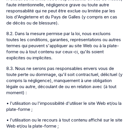
faute intentionnelle, négligence grave ou toute autre
responsabilité qui ne peut être exclue ou limitée par les
lois d'Angleterre et du Pays de Galles (y compris en cas
de décès ou de blessure).
8.2. Dans la mesure permise par la loi, nous excluons
toutes les conditions, garanties, représentations ou autres
termes qui peuvent s'appliquer au site Web ou à la plate-
forme ou à tout contenu sur ceux-ci, qu'ils soient
explicites ou implicites.
8.3. Nous ne serons pas responsables envers vous de
toute perte ou dommage, qu'il soit contractuel, délictuel (y
compris la négligence), manquement à une obligation
légale ou autre, découlant de ou en relation avec (à tout
moment) :
• l'utilisation ou l'impossibilité d'utiliser le site Web et/ou la
plate-forme ;
• l'utilisation ou le recours à tout contenu affiché sur le site
Web et/ou la plate-forme ;