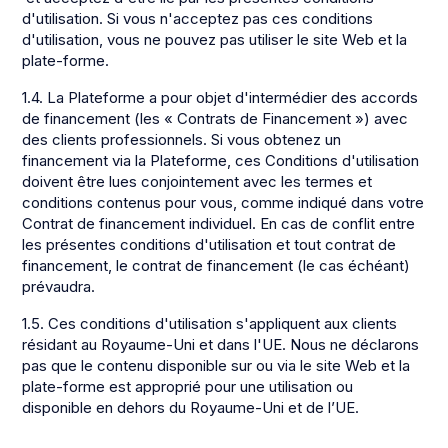
d'utilisation. Si vous n'acceptez pas ces conditions
d'utilisation, vous ne pouvez pas utiliser le site Web et la
plate-forme.
1.4. La Plateforme a pour objet d'intermédier des accords
de financement (les « Contrats de Financement ») avec
des clients professionnels. Si vous obtenez un
financement via la Plateforme, ces Conditions d'utilisation
doivent être lues conjointement avec les termes et
conditions contenus pour vous, comme indiqué dans votre
Contrat de financement individuel. En cas de conflit entre
les présentes conditions d'utilisation et tout contrat de
financement, le contrat de financement (le cas échéant)
prévaudra.
1.5. Ces conditions d'utilisation s'appliquent aux clients
résidant au Royaume-Uni et dans l'UE. Nous ne déclarons
pas que le contenu disponible sur ou via le site Web et la
plate-forme est approprié pour une utilisation ou
disponible en dehors du Royaume-Uni et de l’UE.