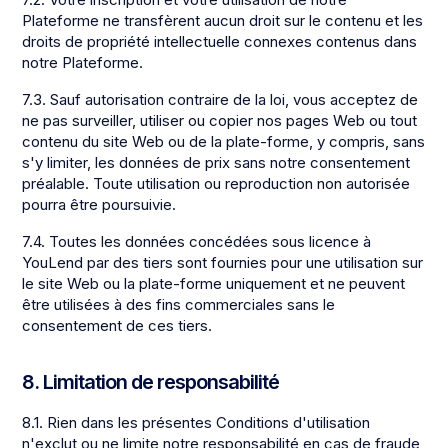
Plateforme ne transfèrent aucun droit sur le contenu et les
droits de propriété intellectuelle connexes contenus dans
notre Plateforme.
7.3. Sauf autorisation contraire de la loi, vous acceptez de
ne pas surveiller, utiliser ou copier nos pages Web ou tout
contenu du site Web ou de la plate-forme, y compris, sans
s'y limiter, les données de prix sans notre consentement
préalable. Toute utilisation ou reproduction non autorisée
pourra être poursuivie.
7.4. Toutes les données concédées sous licence à
YouLend par des tiers sont fournies pour une utilisation sur
le site Web ou la plate-forme uniquement et ne peuvent
être utilisées à des fins commerciales sans le
consentement de ces tiers.
8. Limitation de responsabilité
8.1. Rien dans les présentes Conditions d'utilisation
n'exclut ou ne limite notre responsabilité en cas de fraude,