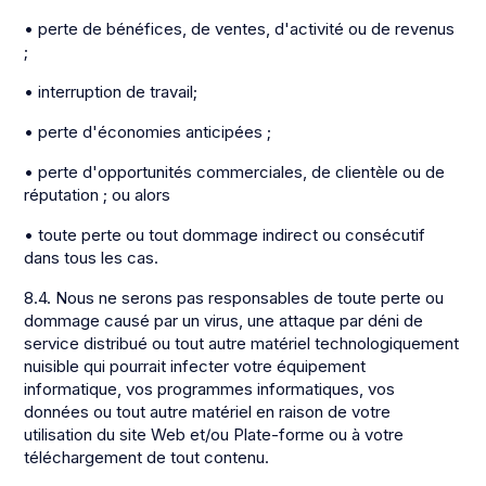
• perte de bénéfices, de ventes, d'activité ou de revenus
;
• interruption de travail;
• perte d'économies anticipées ;
• perte d'opportunités commerciales, de clientèle ou de
réputation ; ou alors
• toute perte ou tout dommage indirect ou consécutif
dans tous les cas.
8.4. Nous ne serons pas responsables de toute perte ou
dommage causé par un virus, une attaque par déni de
service distribué ou tout autre matériel technologiquement
nuisible qui pourrait infecter votre équipement
informatique, vos programmes informatiques, vos
données ou tout autre matériel en raison de votre
utilisation du site Web et/ou Plate-forme ou à votre
téléchargement de tout contenu.