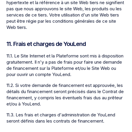
hypertexte et la référence à un site Web tiers ne signifient
pas que nous approuvons le site Web, les produits ou les
services de ce tiers. Votre utilisation d'un site Web tiers
peut être régie par les conditions générales de ce site
Web tiers.
11. Frais et charges de YouLend
11.1. Le Site Internet et la Plateforme sont mis à disposition
gratuitement. Il n'y a pas de frais pour faire une demande
de financement sur la Plateforme et/ou le Site Web ou
pour ouvrir un compte YouLend.
11.2. Si votre demande de financement est approuvée, les
détails du financement seront précisés dans le Contrat de
financement, y compris les éventuels frais dus au prêteur
et/ou à YouLend.
11.3. Les frais et charges d'administration de YouLend
seront définis dans les contrats de financement.