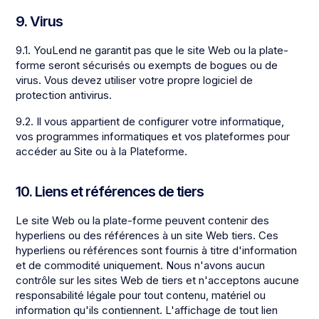
9. Virus
9.1. YouLend ne garantit pas que le site Web ou la plate-
forme seront sécurisés ou exempts de bogues ou de
virus. Vous devez utiliser votre propre logiciel de
protection antivirus.
9.2. Il vous appartient de configurer votre informatique,
vos programmes informatiques et vos plateformes pour
accéder au Site ou à la Plateforme.
10. Liens et références de tiers
Le site Web ou la plate-forme peuvent contenir des
hyperliens ou des références à un site Web tiers. Ces
hyperliens ou références sont fournis à titre d'information
et de commodité uniquement. Nous n'avons aucun
contrôle sur les sites Web de tiers et n'acceptons aucune
responsabilité légale pour tout contenu, matériel ou
information qu'ils contiennent. L'affichage de tout lien