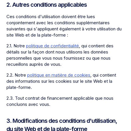
2. Autres conditions applicables
Ces conditions d'utilisation doivent être lues
conjointement avec les conditions supplémentaires
suivantes qui s'appliquent également à votre utilisation du
site Web et de la plate-forme :
2.1. Notre
politique de confidentialité
, qui contient des
détails sur la façon dont nous utilisons les données
personnelles que vous nous fournissez ou que nous
recueillons auprès de vous.
2.2. Notre
politique en matière de cookies
, qui contient
des informations sur les cookies sur le site Web et la
plate-forme.
2.3. Tout contrat de financement applicable que nous
concluons avec vous.
3. Modifications des conditions d'utilisation,
du site Web et de la plate-forme