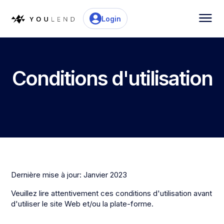
Login
Conditions d'utilisation
Dernière mise à jour: Janvier 2023
Veuillez lire attentivement ces conditions d'utilisation avant
d'utiliser le site Web et/ou la plate-forme.