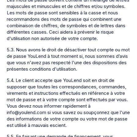
majuscules et minuscules et de chiffres et/ou symboles.
Les mots de passe sont sensibles à la casse et nous
recommandons des mots de passe qui combinent une
combinaison de chiffres, de symboles et de lettres dans
différentes casses. Ceci aidera à prévenir le risque
d'utilisation non autorisée de votre compte.
5.3. Nous avons le droit de désactiver tout compte ou mot
de passe YouLend à tout moment si, nous sommes d’avis
que vous n'avez pas respecté l'une des dispositions des
présentes conditions d'utilisation.
5.4. Le client accepte que YouLend soit en droit de
supposer que toutes les correspondances, commandes,
virements et instructions effectués en référence à votre
mot de passe et à votre compte sont effectués par vous.
Vous devez nous informer rapidement à
info@youlend.com si vous savez ou soupçonnez que l'une
des informations de votre compte ou votre mot de passe
est utilisé à mauvais escient.
5.5. En faisant une demande de financement, vous