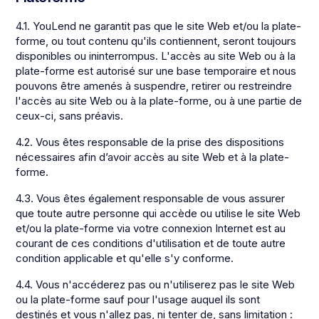
4.1. YouLend ne garantit pas que le site Web et/ou la plate-
forme, ou tout contenu qu'ils contiennent, seront toujours
disponibles ou ininterrompus. L'accès au site Web ou à la
plate-forme est autorisé sur une base temporaire et nous
pouvons être amenés à suspendre, retirer ou restreindre
l'accès au site Web ou à la plate-forme, ou à une partie de
ceux-ci, sans préavis.
4.2. Vous êtes responsable de la prise des dispositions
nécessaires afin d’avoir accès au site Web et à la plate-
forme.
4.3. Vous êtes également responsable de vous assurer
que toute autre personne qui accède ou utilise le site Web
et/ou la plate-forme via votre connexion Internet est au
courant de ces conditions d'utilisation et de toute autre
condition applicable et qu'elle s'y conforme.
4.4. Vous n'accéderez pas ou n'utiliserez pas le site Web
ou la plate-forme sauf pour l'usage auquel ils sont
destinés et vous n'allez pas, ni tenter de, sans limitation :