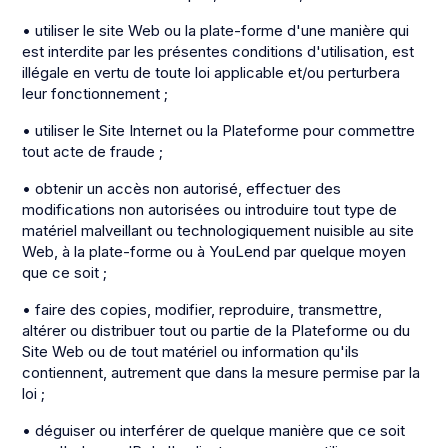
• utiliser le site Web ou la plate-forme d'une manière qui
est interdite par les présentes conditions d'utilisation, est
illégale en vertu de toute loi applicable et/ou perturbera
leur fonctionnement ;
• utiliser le Site Internet ou la Plateforme pour commettre
tout acte de fraude ;
• obtenir un accès non autorisé, effectuer des
modifications non autorisées ou introduire tout type de
matériel malveillant ou technologiquement nuisible au site
Web, à la plate-forme ou à YouLend par quelque moyen
que ce soit ;
• faire des copies, modifier, reproduire, transmettre,
altérer ou distribuer tout ou partie de la Plateforme ou du
Site Web ou de tout matériel ou information qu'ils
contiennent, autrement que dans la mesure permise par la
loi ;
• déguiser ou interférer de quelque manière que ce soit