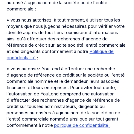
autorisé à agir au nom de la société ou de l'entité
commerciale ;
• vous nous autorisez, à tout moment, à utiliser tous les
moyens que nous jugeons nécessaires pour vérifier votre
identité auprès de tout tiers fournisseur d'informations
ainsi qu'à effectuer des recherches d'agence de
référence de crédit sur ladite société, entité commerciale
et ses dirigeants conformément à notre
Politique de
confidentialité
;
• vous autorisez YouLend à effectuer une recherche
d'agence de référence de crédit sur la société ou l'entité
commerciale nommée et le demandeur, leurs associés
financiers et leurs entreprises. Pour éviter tout doute,
l'autorisation de YouLend comprend une autorisation
d'effectuer des recherches d'agence de référence de
crédit sur tous les administrateurs, dirigeants ou
personnes autorisées à agir au nom de la société ou de
l'entité commerciale nommée ainsi que sur tout garant
conformément à notre
politique de confidentialité
;