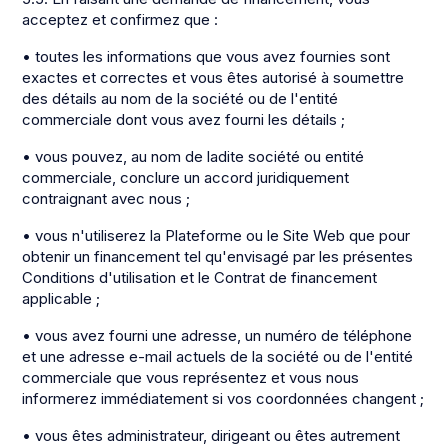
acceptez et confirmez que :
• toutes les informations que vous avez fournies sont
exactes et correctes et vous êtes autorisé à soumettre
des détails au nom de la société ou de l'entité
commerciale dont vous avez fourni les détails ;
• vous pouvez, au nom de ladite société ou entité
commerciale, conclure un accord juridiquement
contraignant avec nous ;
• vous n'utiliserez la Plateforme ou le Site Web que pour
obtenir un financement tel qu'envisagé par les présentes
Conditions d'utilisation et le Contrat de financement
applicable ;
• vous avez fourni une adresse, un numéro de téléphone
et une adresse e-mail actuels de la société ou de l'entité
commerciale que vous représentez et vous nous
informerez immédiatement si vos coordonnées changent ;
• vous êtes administrateur, dirigeant ou êtes autrement