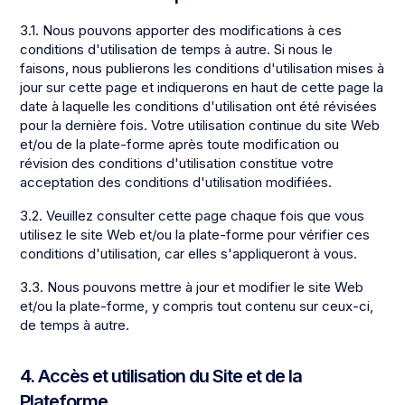
3.1. Nous pouvons apporter des modifications à ces
conditions d'utilisation de temps à autre. Si nous le
faisons, nous publierons les conditions d'utilisation mises à
jour sur cette page et indiquerons en haut de cette page la
date à laquelle les conditions d'utilisation ont été révisées
pour la dernière fois. Votre utilisation continue du site Web
et/ou de la plate-forme après toute modification ou
révision des conditions d'utilisation constitue votre
acceptation des conditions d'utilisation modifiées.
3.2. Veuillez consulter cette page chaque fois que vous
utilisez le site Web et/ou la plate-forme pour vérifier ces
conditions d'utilisation, car elles s'appliqueront à vous.
3.3. Nous pouvons mettre à jour et modifier le site Web
et/ou la plate-forme, y compris tout contenu sur ceux-ci,
de temps à autre.
4. Accès et utilisation du Site et de la
Plateforme