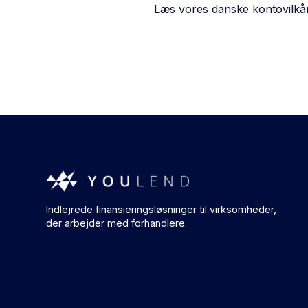
Læs vores danske kontovilkår
Indlejrede finansieringsløsninger til virksomheder,
der arbejder med forhandlere.