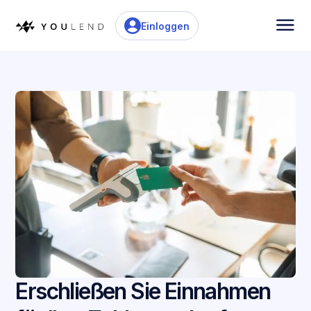
Einloggen
Erschließen Sie Einnahmen