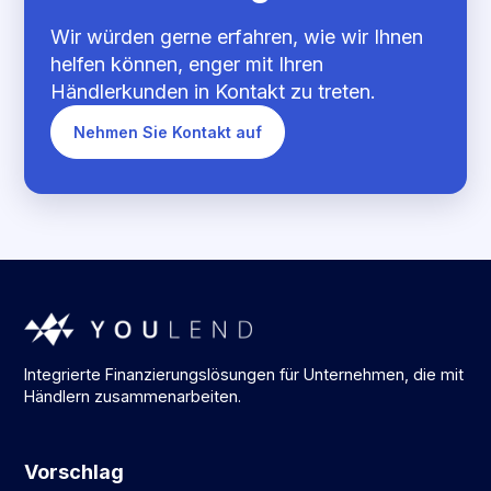
Wir würden gerne erfahren, wie wir Ihnen
helfen können, enger mit Ihren
Händlerkunden in Kontakt zu treten.
Nehmen Sie Kontakt auf
Integrierte Finanzierungslösungen für Unternehmen, die mit
Händlern zusammenarbeiten.
Vorschlag