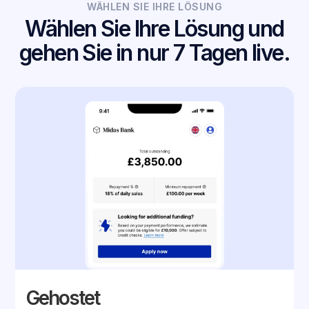
WÄHLEN SIE IHRE LÖSUNG
Wählen Sie Ihre Lösung und
gehen Sie in nur 7 Tagen live.
Gehostet