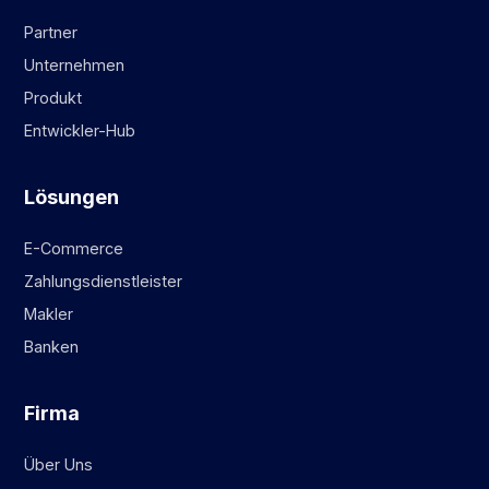
Partner
Unternehmen
Produkt
Entwickler-Hub
Lösungen
E-Commerce
Zahlungsdienstleister
Makler
Banken
Firma
Über Uns