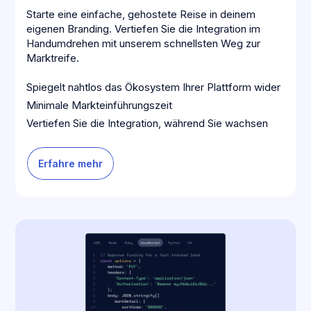
Starte eine einfache, gehostete Reise in deinem
eigenen Branding. Vertiefen Sie die Integration im
Handumdrehen mit unserem schnellsten Weg zur
Marktreife.
Spiegelt nahtlos das Ökosystem Ihrer Plattform wider
Minimale Markteinführungszeit
Vertiefen Sie die Integration, während Sie wachsen
Erfahre mehr