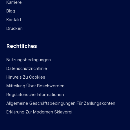
Karriere
Blog
Kontakt
Drücken
Rechtliches
Nutzungsbedingungen
Datenschutzrichtlinie
Hinweis Zu Cookies
Mitteilung Über Beschwerden
Regulatorische Informationen
Allgemeine Geschäftsbedingungen Für Zahlungskonten
Erklärung Zur Modernen Sklaverei