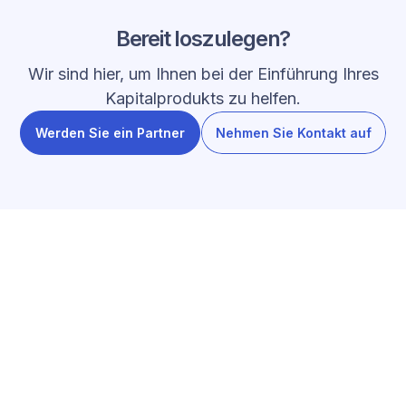
Bereit loszulegen?
Wir sind hier, um Ihnen bei der Einführung Ihres
Kapitalprodukts zu helfen.
Werden Sie ein Partner
Nehmen Sie Kontakt auf
AKTUELLE BEITRÄGE
Erkunden Sie unseren Blog