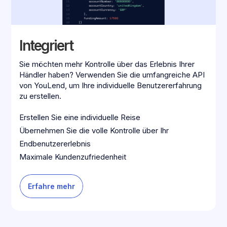
Integriert
Sie möchten mehr Kontrolle über das Erlebnis Ihrer
Händler haben? Verwenden Sie die umfangreiche API
von YouLend, um Ihre individuelle Benutzererfahrung
zu erstellen.
Erstellen Sie eine individuelle Reise
Übernehmen Sie die volle Kontrolle über Ihr
Endbenutzererlebnis
Maximale Kundenzufriedenheit
Erfahre mehr