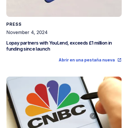
PRESS
November 4, 2024
Lopay partners with YouLend, exceeds £1 million in
funding since launch
Abrir en una pestaña nueva