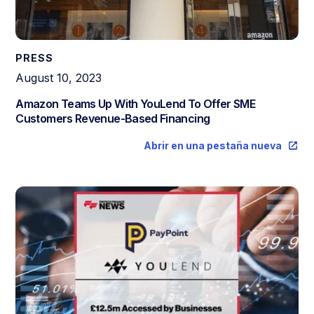
PRESS
August 10, 2023
Amazon Teams Up With YouLend To Offer SME
Customers Revenue-Based Financing
Abrir en una pestaña nueva