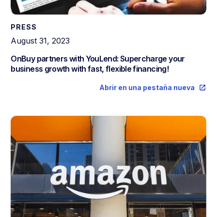
PRESS
August 31, 2023
OnBuy partners with YouLend: Supercharge your
business growth with fast, flexible financing!
Abrir en una pestaña nueva