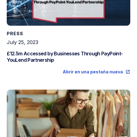
PRESS
July 25, 2023
£12.5m Accessed by Businesses Through PayPoint-
YouLend Partnership
Abrir en una pestaña nueva