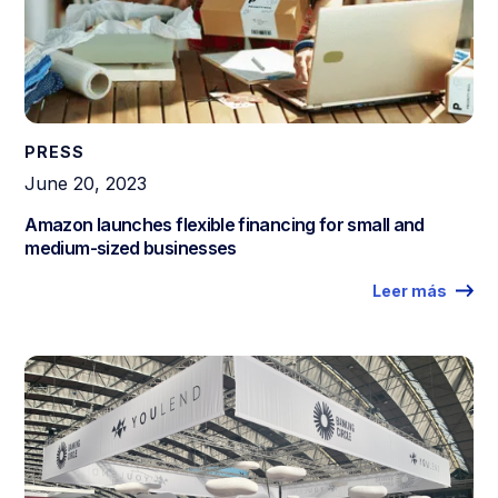
PRESS
June 20, 2023
Amazon launches flexible financing for small and
medium-sized businesses
Leer más