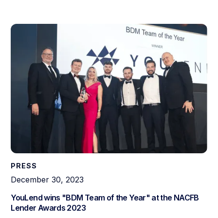
PRESS
December 30, 2023
YouLend wins "BDM Team of the Year" at the NACFB
Lender Awards 2023