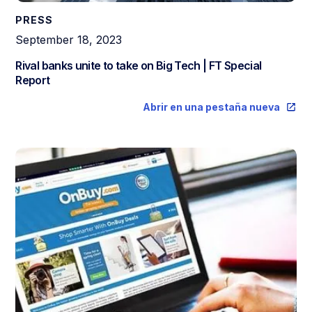
PRESS
September 18, 2023
Rival banks unite to take on Big Tech | FT Special
Report
Abrir en una pestaña nueva