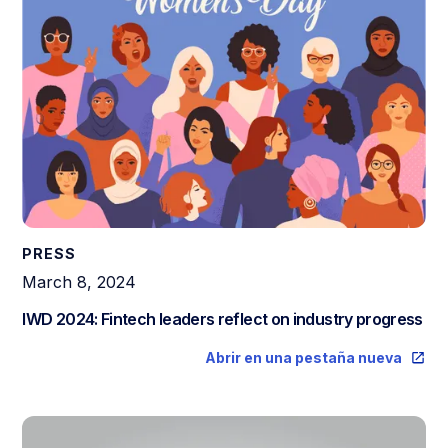
PRESS
March 8, 2024
IWD 2024: Fintech leaders reflect on industry progress
Abrir en una pestaña nueva