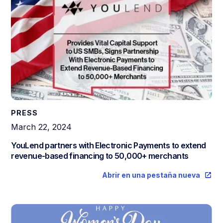
PRESS
March 22, 2024
YouLend partners with Electronic Payments to extend
revenue-based financing to 50,000+ merchants
Abrir en una pestaña nueva