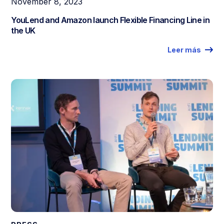
November 8, 2023
YouLend and Amazon launch Flexible Financing Line in
the UK
Leer más