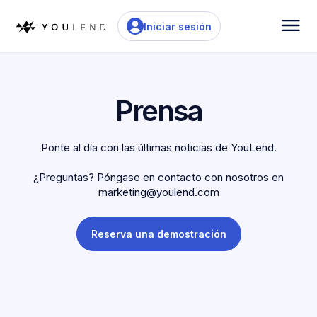
Iniciar sesión
Prensa
Ponte al día con las últimas noticias de YouLend.
¿Preguntas? Póngase en contacto con nosotros en
marketing@youlend.com
Reserva una demostración