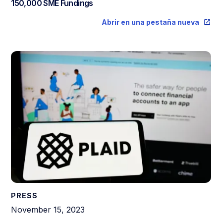
150,000 SME Fundings
Abrir en una pestaña nueva
PRESS
November 15, 2023