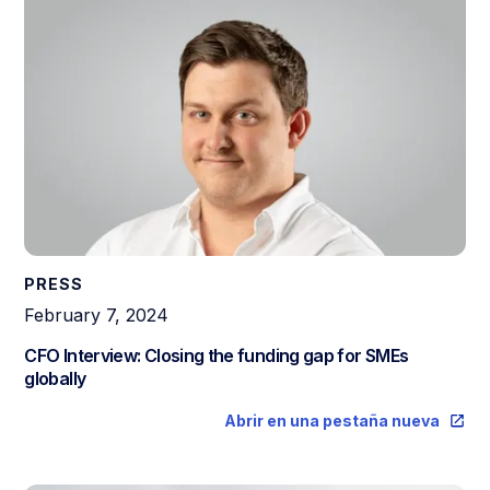
PRESS
February 7, 2024
CFO Interview: Closing the funding gap for SMEs
globally
Abrir en una pestaña nueva