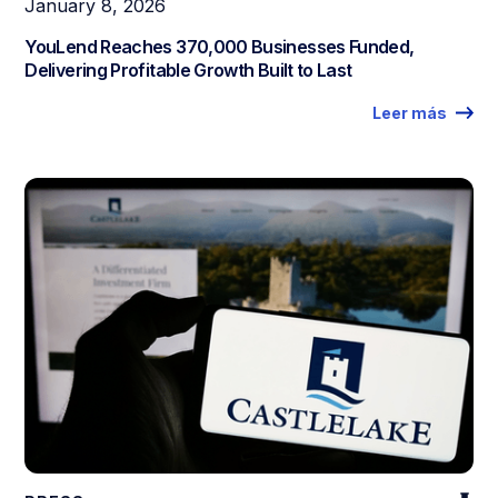
January 8, 2026
YouLend Reaches 370,000 Businesses Funded,
Delivering Profitable Growth Built to Last
Leer más