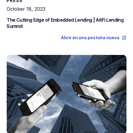
PRESS
October 18, 2023
The Cutting Edge of Embedded Lending | AltFi Lending
Summit
Abrir en una pestaña nueva