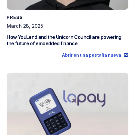
PRESS
March 28, 2025
How YouLend and the Unicorn Council are powering
the future of embedded finance
Abrir en una pestaña nueva