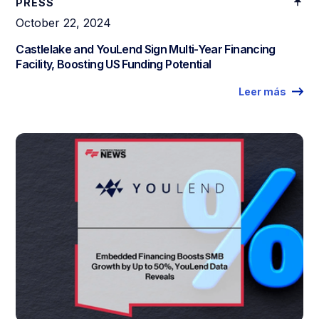
PRESS
October 22, 2024
Castlelake and YouLend Sign Multi-Year Financing
Facility, Boosting US Funding Potential
Leer más