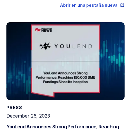
Abrir en una pestaña nueva
PRESS
December 26, 2023
YouLend Announces Strong Performance, Reaching