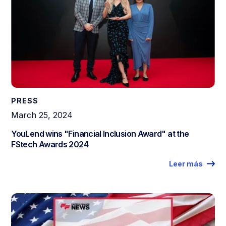
PRESS
March 25, 2024
YouLend wins "Financial Inclusion Award" at the
FStech Awards 2024
Leer más