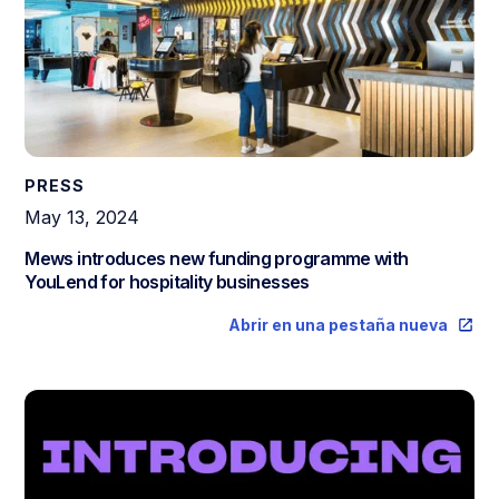
PRESS
May 13, 2024
Mews introduces new funding programme with
YouLend for hospitality businesses
Abrir en una pestaña nueva