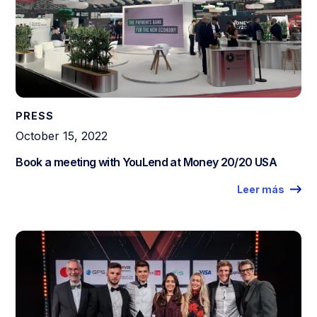
PRESS
October 15, 2022
Book a meeting with YouLend at Money 20/20 USA
Leer más