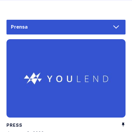
Prensa
PRESS