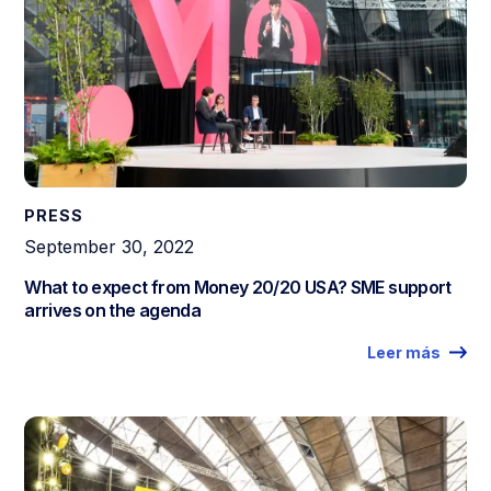
PRESS
September 30, 2022
What to expect from Money 20/20 USA? SME support
arrives on the agenda
Leer más