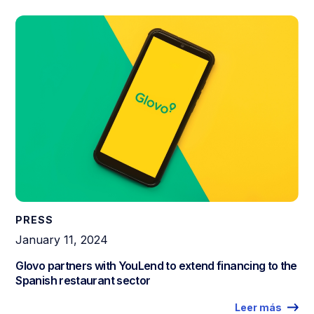
PRESS
January 11, 2024
Glovo partners with YouLend to extend financing to the
Spanish restaurant sector
Leer más