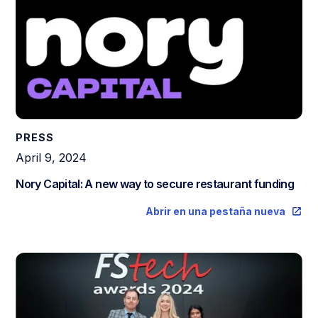
PRESS
April 9, 2024
Nory Capital: A new way to secure restaurant funding
Abrir en una pestaña nueva