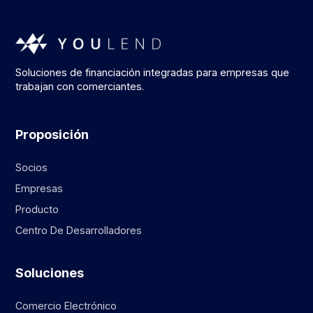
Soluciones de financiación integradas para empresas que
trabajan con comerciantes.
Proposición
Socios
Empresas
Producto
Centro De Desarrolladores
Soluciones
Comercio Electrónico