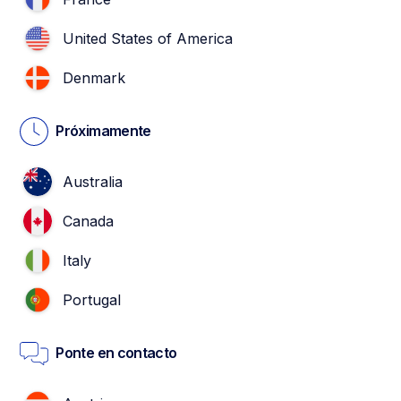
United States of America
Denmark
Próximamente
Australia
Canada
Italy
Portugal
Ponte en contacto