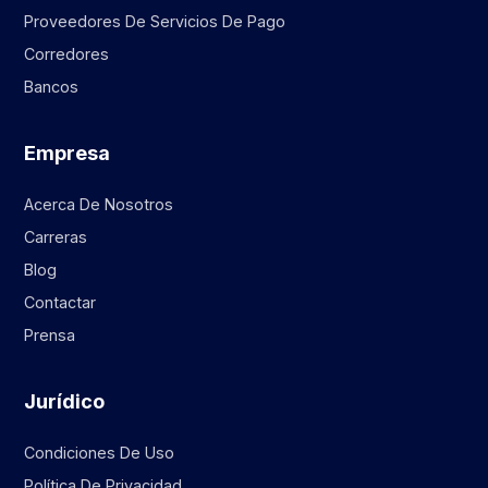
Proveedores De Servicios De Pago
Corredores
Bancos
Empresa
Acerca De Nosotros
Carreras
Blog
Contactar
Prensa
Jurídico
Condiciones De Uso
Política De Privacidad