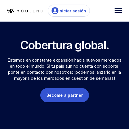
Iniciar sesión
Cobertura global.
Estamos en constante expansión hacia nuevos mercados
en todo el mundo. Si tu país aún no cuenta con soporte,
ponte en contacto con nosotros: ¡podemos lanzarlo en la
mayoría de los mercados en cuestión de semanas!
Become a partner