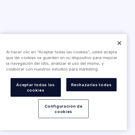
Al hacer clic en “Aceptar todas las cookies”, usted acepta
que las cookies se guarden en su dispositivo para mejorar
la navegación del sitio, analizar el uso del mismo, y
colaborar con nuestros estudios para marketing.
Aceptar todas las
Rechazarlas todas
cookies
Configuración de
cookies