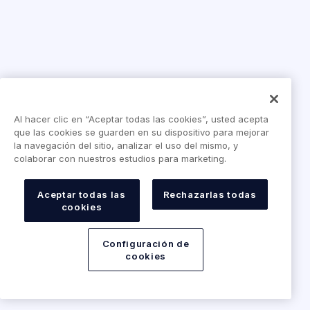
Al hacer clic en “Aceptar todas las cookies”, usted acepta
que las cookies se guarden en su dispositivo para mejorar
la navegación del sitio, analizar el uso del mismo, y
colaborar con nuestros estudios para marketing.
Aceptar todas las
Rechazarlas todas
cookies
Configuración de
cookies