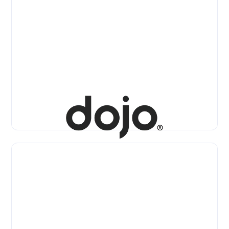
Shopify