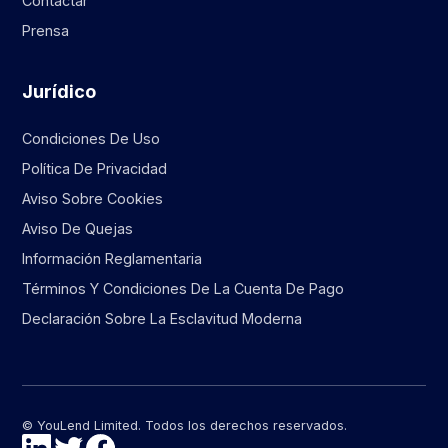
Contactar
Prensa
Jurídico
Condiciones De Uso
Política De Privacidad
Aviso Sobre Cookies
Aviso De Quejas
Información Reglamentaria
Términos Y Condiciones De La Cuenta De Pago
Declaración Sobre La Esclavitud Moderna
© YouLend Limited. Todos los derechos reservados.