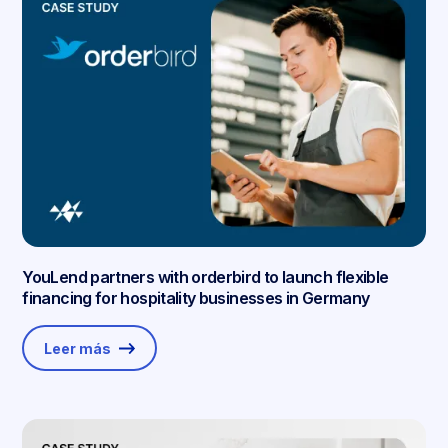
YouLend partners with orderbird to launch flexible
financing for hospitality businesses in Germany
Leer más