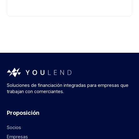
WorkWave
Soluciones de financiación integradas para empresas que
trabajan con comerciantes.
Proposición
Socios
Empresas