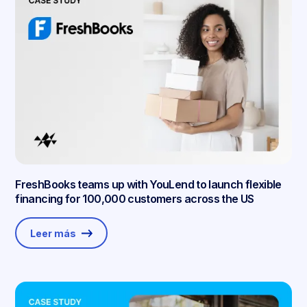
FreshBooks teams up with YouLend to launch flexible
financing for 100,000 customers across the US
Leer más