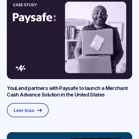
YouLend partners with Paysafe to launch a Merchant
Cash Advance Solution in the United States
Leer más