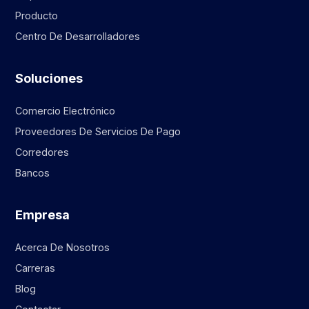
Producto
Centro De Desarrolladores
Soluciones
Comercio Electrónico
Proveedores De Servicios De Pago
Corredores
Bancos
Empresa
Acerca De Nosotros
Carreras
Blog