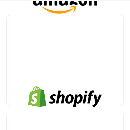
Amazon