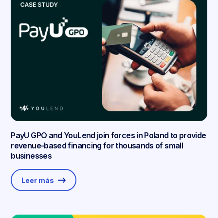
PayU GPO and YouLend join forces in Poland to provide
revenue-based financing for thousands of small
businesses
Leer más