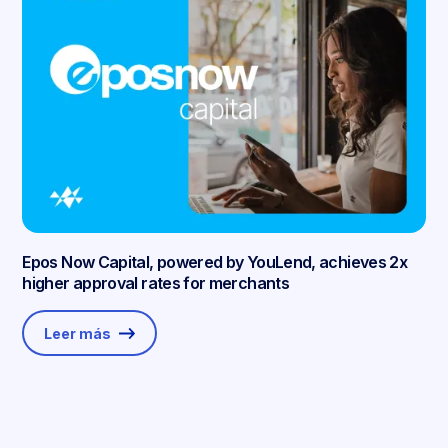
Epos Now Capital, powered by YouLend, achieves 2x
higher approval rates for merchants
Leer más