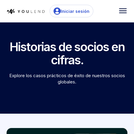
Iniciar sesión
Historias de socios en
cifras.
Explore los casos prácticos de éxito de nuestros socios
globales.