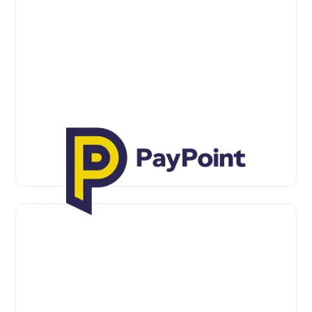
Paysafe