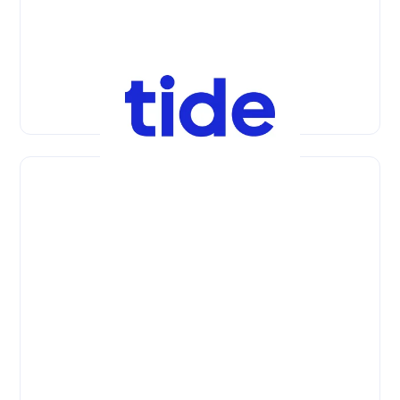
Google