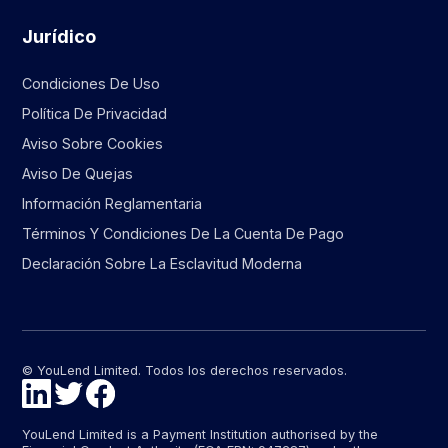
Jurídico
Condiciones De Uso
Política De Privacidad
Aviso Sobre Cookies
Aviso De Quejas
Información Reglamentaria
Términos Y Condiciones De La Cuenta De Pago
Declaración Sobre La Esclavitud Moderna
© YouLend Limited. Todos los derechos reservados.
YouLend Limited is a Payment Institution authorised by the