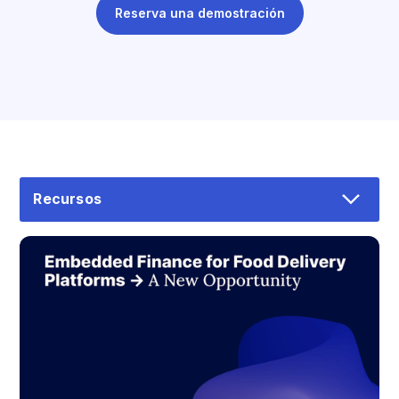
Reserva una demostración
Recursos