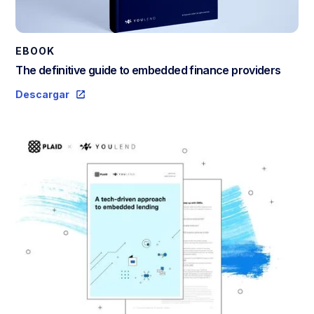
EBOOK
The definitive guide to embedded finance providers
Descargar