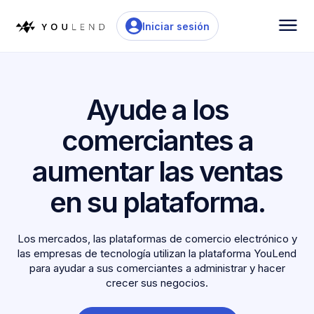
Iniciar sesión
Ayude a los
comerciantes a
aumentar las ventas
en su plataforma.
Los mercados, las plataformas de comercio electrónico y
las empresas de tecnología utilizan la plataforma YouLend
para ayudar a sus comerciantes a administrar y hacer
crecer sus negocios.