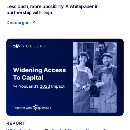
Less cash, more possibility: A whitepaper in
partnership with Dojo
Descargar
REPORT