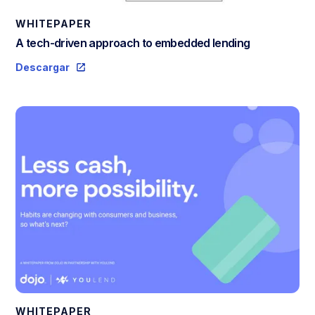
WHITEPAPER
A tech-driven approach to embedded lending
Descargar
WHITEPAPER