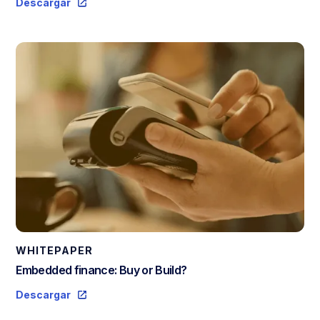
Descargar
WHITEPAPER
Embedded finance: Buy or Build?
Descargar