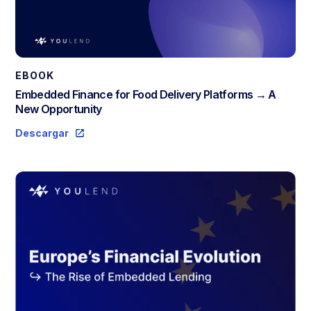
EBOOK
Embedded Finance for Food Delivery Platforms → A
New Opportunity
Descargar