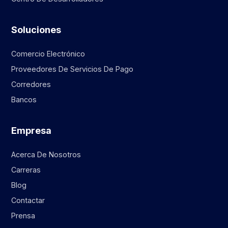
Soluciones
Comercio Electrónico
Proveedores De Servicios De Pago
Corredores
Bancos
Empresa
Acerca De Nosotros
Carreras
Blog
Contactar
Prensa