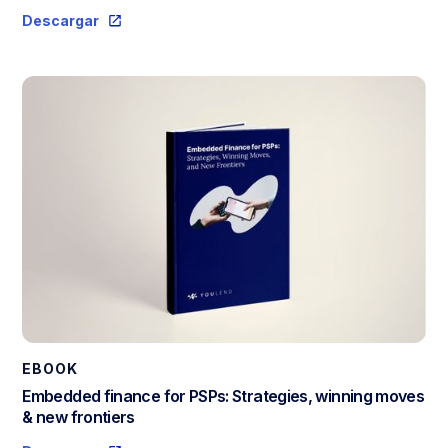
Descargar
EBOOK
Embedded finance for PSPs: Strategies, winning moves
& new frontiers