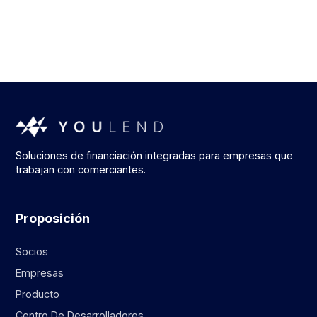
Soluciones de financiación integradas para empresas que
trabajan con comerciantes.
Proposición
Socios
Empresas
Producto
Centro De Desarrolladores