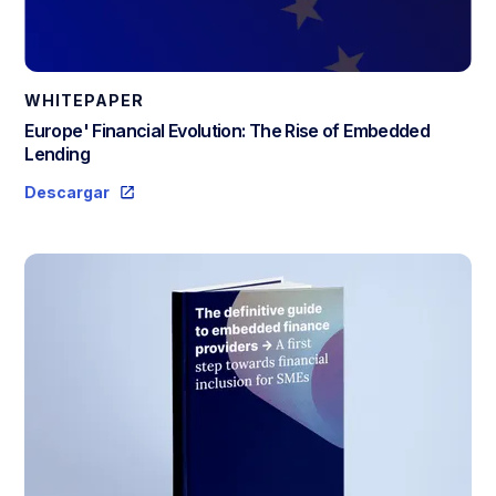
WHITEPAPER
Europe' Financial Evolution: The Rise of Embedded
Lending
Descargar