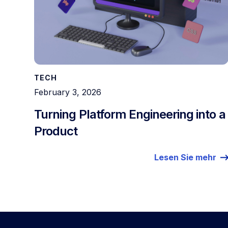
TECH
February 3, 2026
Turning Platform Engineering into a
Product
Lesen Sie mehr