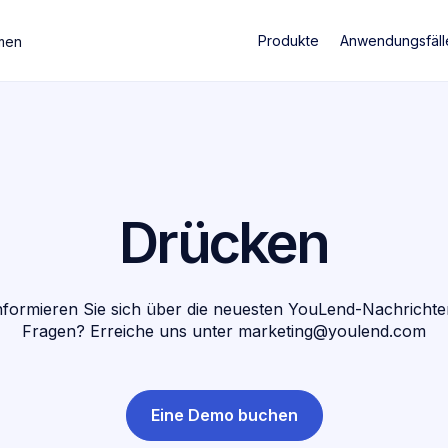
Produkte
Anwendungsfäll
men
Drücken
nformieren Sie sich über die neuesten YouLend-Nachrichte
Fragen? Erreiche uns unter marketing@youlend.com
Eine Demo buchen