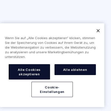
Wenn Sie auf „Alle Cookies akzeptieren“ klicken, stimmen
Sie der Speicherung von Cookies auf Ihrem Gerät zu, um
die Websitenavigation zu verbessern, die Websitenutzung
zu analysieren und unsere Marketingbemühungen zu
unterstützen.
Alle Cookies
Alle ablehnen
akzeptieren
Cookie-
Einstellungen