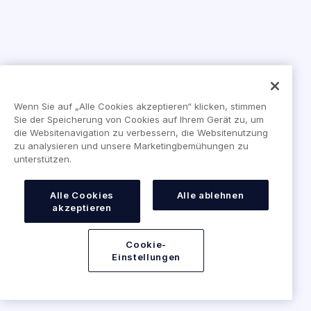
Wenn Sie auf „Alle Cookies akzeptieren“ klicken, stimmen
Sie der Speicherung von Cookies auf Ihrem Gerät zu, um
die Websitenavigation zu verbessern, die Websitenutzung
zu analysieren und unsere Marketingbemühungen zu
unterstützen.
Alle Cookies
Alle ablehnen
akzeptieren
Cookie-
Einstellungen