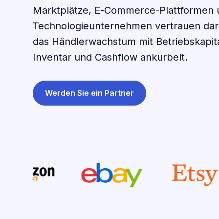
Marktplätze, E-Commerce-Plattformen 
Technologieunternehmen vertrauen dar
das Händlerwachstum mit Betriebskapita
Inventar und Cashflow ankurbelt.
Werden Sie ein Partner