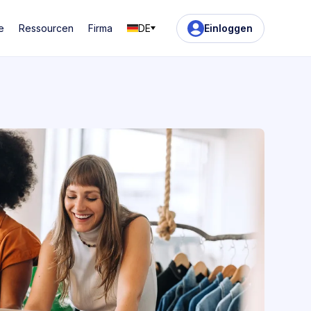
e
Ressourcen
Firma
DE
Einloggen