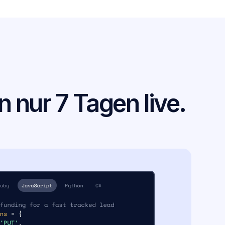
 nur 7 Tagen live.