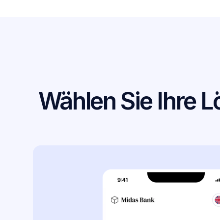
Wählen Sie Ihre L