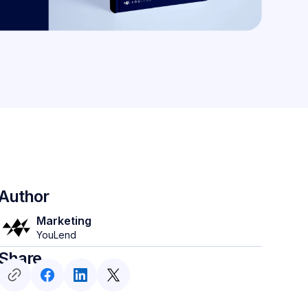
Author
Marketing
YouLend
Share