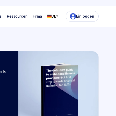
e
Ressourcen
Firma
DE
Einloggen