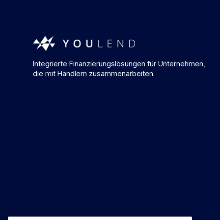
Integrierte Finanzierungslösungen für Unternehmen,
die mit Händlern zusammenarbeiten.