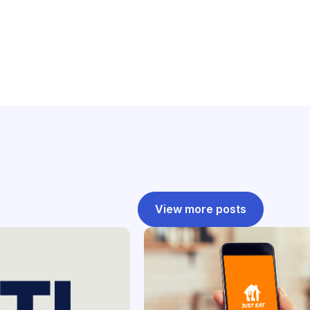
View more posts