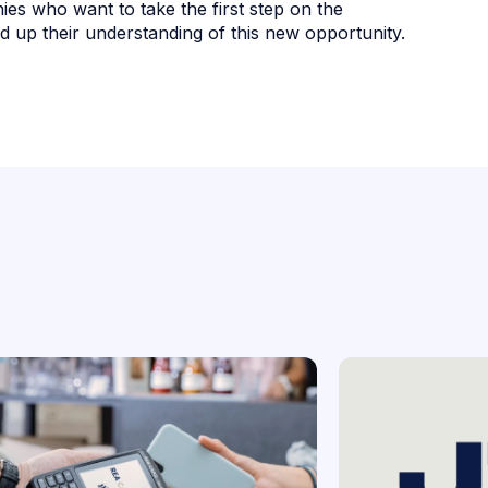
s who want to take the first step on the
d up their understanding of this new opportunity.