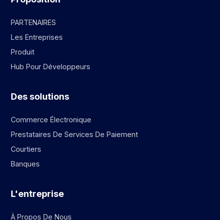
PARTENAIRES
Les Entreprises
Produit
Hub Pour Développeurs
Des solutions
Commerce Électronique
Prestataires De Services De Paiement
Courtiers
Banques
L'entreprise
À Propos De Nous