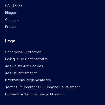
CARRIÈRES
Blogue
Contacter
Presse
Légal
Conditions D'utilisation
Politique De Confidentialité
Avis Relatif Aux Cookies
Avis De Réclamation
Informations Réglementaires
Termes Et Conditions Du Compte De Paiement
Déclaration Sur L'esclavage Moderne