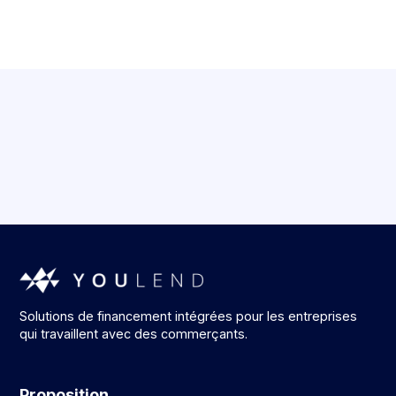
Solutions de financement intégrées pour les entreprises
qui travaillent avec des commerçants.
Proposition