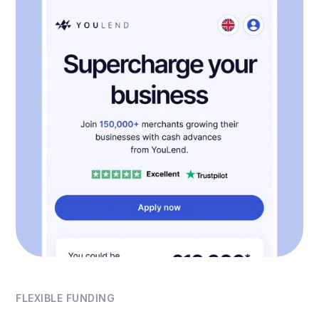
FLEXIBLE FUNDING