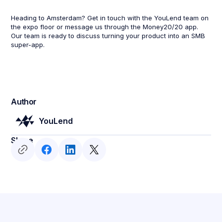
Heading to Amsterdam? Get in touch with the YouLend team on
the expo floor or message us through the Money20/20 app.
Our team is ready to discuss turning your product into an SMB
super-app.
Author
YouLend
Share