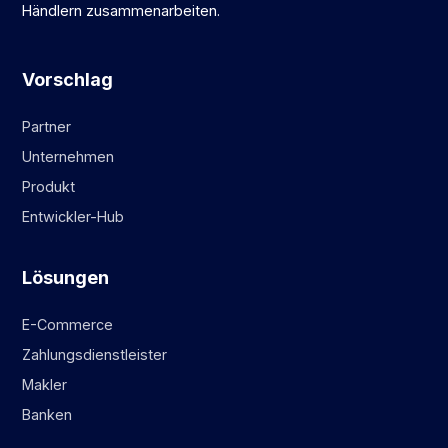
Händlern zusammenarbeiten.
Vorschlag
Partner
Unternehmen
Produkt
Entwickler-Hub
Lösungen
E-Commerce
Zahlungsdienstleister
Makler
Banken