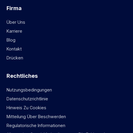
Firma
Über Uns
Karriere
Blog
Kontakt
Drücken
Rechtliches
Nutzungsbedingungen
Datenschutzrichtlinie
Hinweis Zu Cookies
Mitteilung Über Beschwerden
Regulatorische Informationen