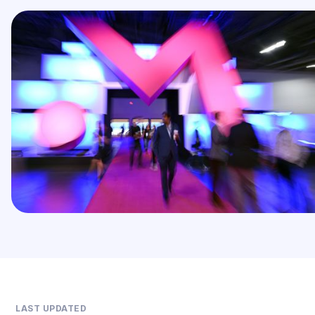
LAST UPDATED