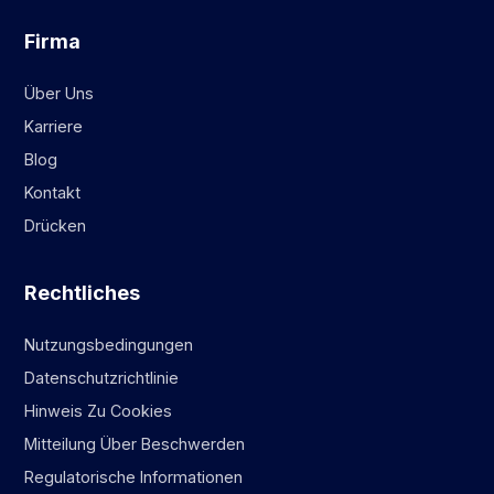
Firma
Über Uns
Karriere
Blog
Kontakt
Drücken
Rechtliches
Nutzungsbedingungen
Datenschutzrichtlinie
Hinweis Zu Cookies
Mitteilung Über Beschwerden
Regulatorische Informationen