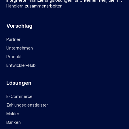
Integrierte Finanzierungslösungen für Unternehmen, die mit
Händlern zusammenarbeiten.
Vorschlag
Partner
Unternehmen
Produkt
Entwickler-Hub
Lösungen
E-Commerce
Zahlungsdienstleister
Makler
Banken