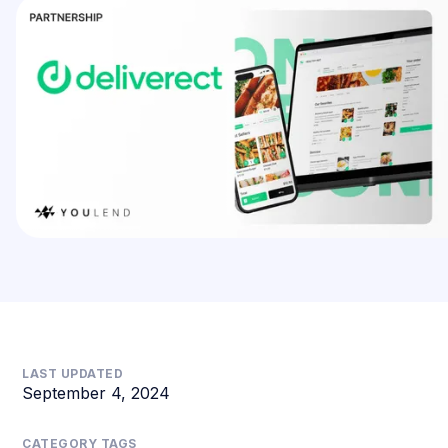
LAST UPDATED
September 4, 2024
CATEGORY TAGS