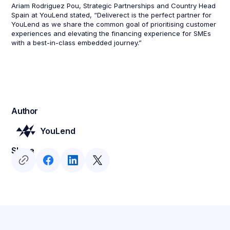
Ariam Rodriguez Pou, Strategic Partnerships and Country Head
Spain at YouLend stated, “Deliverect is the perfect partner for
YouLend as we share the common goal of prioritising customer
experiences and elevating the financing experience for SMEs
with a best-in-class embedded journey.”
Author
YouLend
Share