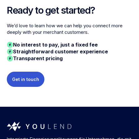
Ready to get started?
We’d love to learn how we can help you connect more
deeply with your merchant customers.
No interest to pay, just a fixed fee
Straightforward customer experience
Transparent pricing
Get in touch