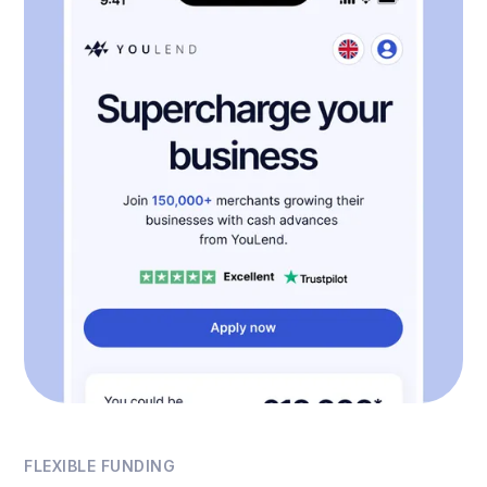
FLEXIBLE FUNDING