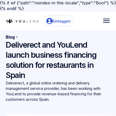
{% if wf {"path":"noindex-in-this-locale","type":"Bool"} %}
{% endif %}
Einloggen
Blog
Deliverect and YouLend
launch business financing
solution for restaurants in
Spain
Deliverect, a global online ordering and delivery
management service provider, has been working with
YouLend to provide revenue-based financing for their
customers across Spain.