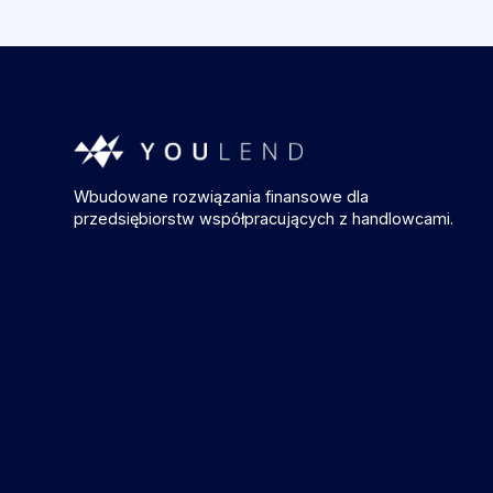
Wbudowane rozwiązania finansowe dla
przedsiębiorstw współpracujących z handlowcami.