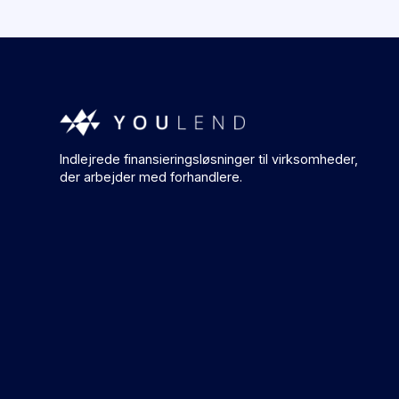
Indlejrede finansieringsløsninger til virksomheder,
der arbejder med forhandlere.