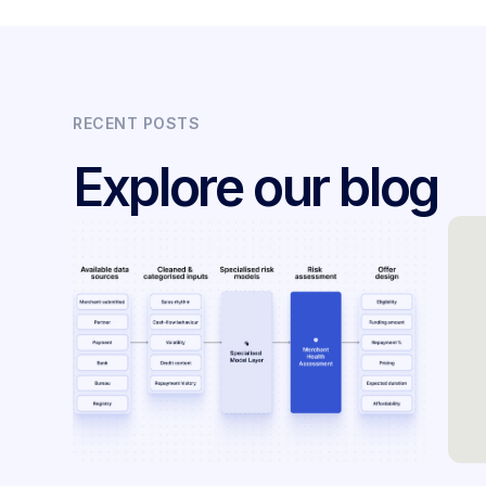
RECENT POSTS
Explore our blog