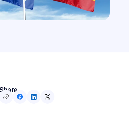
Share