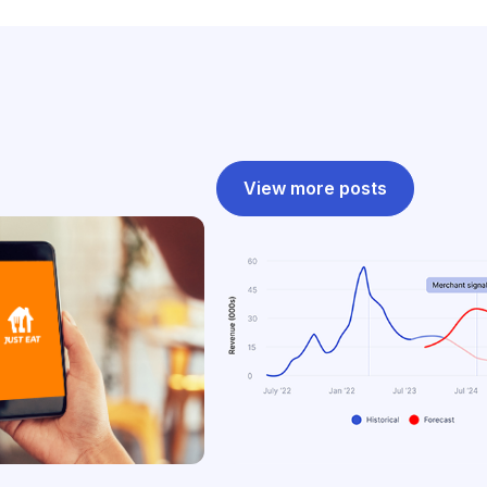
View more posts