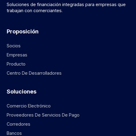
Soluciones de financiación integradas para empresas que
trabajan con comerciantes.
Proposición
Socios
Empresas
Producto
Centro De Desarrolladores
Soluciones
Comercio Electrónico
Proveedores De Servicios De Pago
Corredores
Bancos