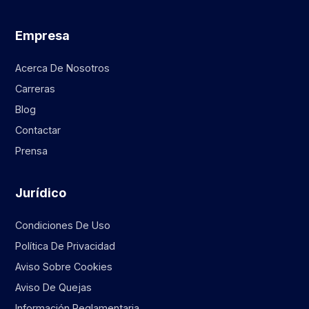
Empresa
Acerca De Nosotros
Carreras
Blog
Contactar
Prensa
Jurídico
Condiciones De Uso
Política De Privacidad
Aviso Sobre Cookies
Aviso De Quejas
Información Reglamentaria