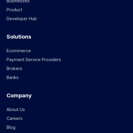
Businesses
Product
Developer Hub
Solutions
Ecommerce
Payment Service Providers
Brokers
Banks
Company
About Us
Careers
Blog