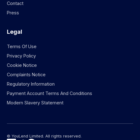
Contact
Press
Legal
Terms Of Use
Privacy Policy
Cookie Notice
Complaints Notice
Regulatory Information
Payment Account Terms And Conditions
Modern Slavery Statement
© YouLend Limited. All rights reserved.