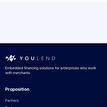
Embedded financing solutions for enterprises who work
with merchants.
Proposition
Partners