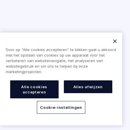
Door op “Alle cookies accepteren” te klikken gaat u akkoord
met het opslaan van cookies op uw apparaat voor het
verbeteren van websitenavigatie, het analyseren van
websitegebruik en om ons te helpen bij onze
marketingprojecten.
Alle cookies
Alles afwijzen
accepteren
Cookie-instellingen