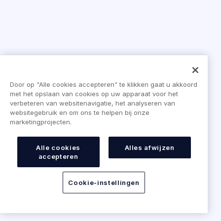
Door op “Alle cookies accepteren” te klikken gaat u akkoord
met het opslaan van cookies op uw apparaat voor het
verbeteren van websitenavigatie, het analyseren van
websitegebruik en om ons te helpen bij onze
marketingprojecten.
Alle cookies
Alles afwijzen
accepteren
Cookie-instellingen