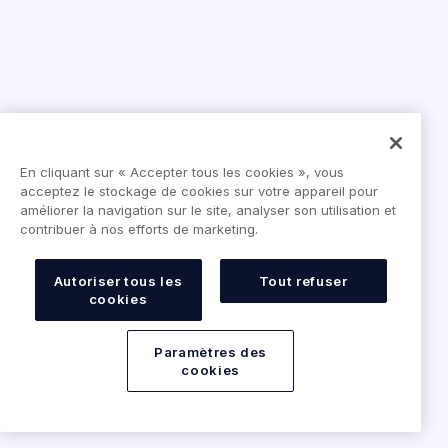
En cliquant sur « Accepter tous les cookies », vous
acceptez le stockage de cookies sur votre appareil pour
améliorer la navigation sur le site, analyser son utilisation et
contribuer à nos efforts de marketing.
Autoriser tous les
Tout refuser
cookies
Paramètres des
cookies