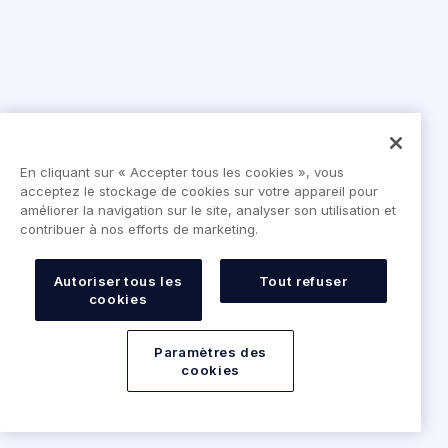
En cliquant sur « Accepter tous les cookies », vous
acceptez le stockage de cookies sur votre appareil pour
améliorer la navigation sur le site, analyser son utilisation et
contribuer à nos efforts de marketing.
Autoriser tous les
Tout refuser
cookies
Paramètres des
cookies