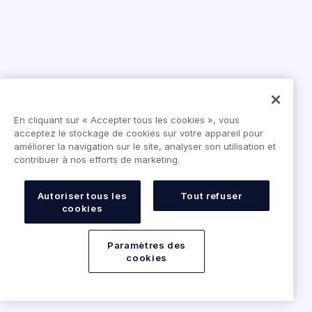
En cliquant sur « Accepter tous les cookies », vous
acceptez le stockage de cookies sur votre appareil pour
améliorer la navigation sur le site, analyser son utilisation et
contribuer à nos efforts de marketing.
Autoriser tous les
Tout refuser
cookies
Paramètres des
cookies